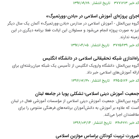
کد خبر: ۳۷۷۱۲۱۳ تاریخ انتشار : ۱۳۹۷/۰۹/۲۸
اجرای پروژه‌ای آموزش اسلامی در «بادن-وورتمبرگ»
گروه بین‌الملل - آموزش اسلامی در مدارس «بادن-وورتمبرگ» آلمان یک سال دیگر
نیز به صورت پروژه انجام می‌شود و مسئولان این ایالت فعلا برنامه‌ دیگری در این
زمینه ندارند.
کد خبر: ۳۷۲۵۶۳۹ تاریخ انتشار : ۱۳۹۷/۰۴/۰۵
راه‌اندازی شبکه تحقیقاتی اسلامی در دانشگاه انگلیس
گروه بین‌الملل: دانشگاه وارویک انگلیس از تأسیس یک شبکه میان‌رشته‌ای برای
ارائه آموزش‌های اسلامی خبر داد.
کد خبر: ۳۶۵۵۱۲۶ تاریخ انتشار : ۱۳۹۶/۰۷/۳۰
جمعیت آموزش دینی اسلامی؛ تشکلی پویا در جامعه لبنان
گروه بین‌الملل: جمعیت آموزش دینی اسلامی از مؤسسات آموزشی فعال در لبنان
است که علاوه بر آموزش به دانش‌آموزان برنامه‌های فرهنگی متنوعی را برای
علاقمندان اجرا می‌کند.
کد خبر: ۳۶۰۶۲۲۱ تاریخ انتشار : ۱۳۹۶/۰۳/۱۴
ضرورت تربیت کودکان براساس موازین اسلامی