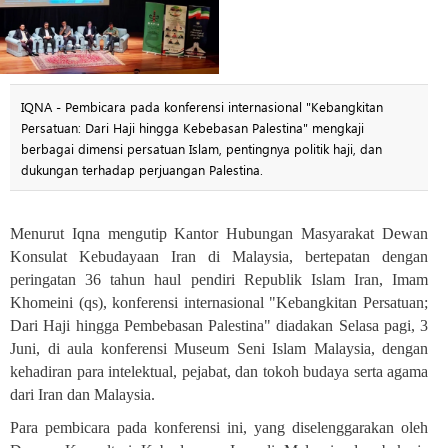
IQNA - Pembicara pada konferensi internasional "Kebangkitan
Persatuan: Dari Haji hingga Kebebasan Palestina" mengkaji
berbagai dimensi persatuan Islam, pentingnya politik haji, dan
dukungan terhadap perjuangan Palestina.
Menurut Iqna mengutip Kantor Hubungan Masyarakat Dewan
Konsulat Kebudayaan Iran di Malaysia, bertepatan dengan
peringatan 36 tahun haul pendiri Republik Islam Iran, Imam
Khomeini (qs), konferensi internasional "Kebangkitan Persatuan;
Dari Haji hingga Pembebasan Palestina" diadakan Selasa pagi, 3
Juni, di aula konferensi Museum Seni Islam Malaysia, dengan
kehadiran para intelektual, pejabat, dan tokoh budaya serta agama
dari Iran dan Malaysia
.
Para pembicara pada konferensi ini, yang diselenggarakan oleh