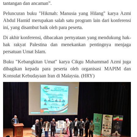
tantangan dan ancaman”.
Peluncuran buku "Hikmah: Manusia yang Hilang" karya Azmi
Abdul Hamid merupakan salah satu program lain dari konferensi
ini, yang disambut baik oleh para peserta
.
Di akhir konferensi, dibacakan pernyataan yang mendukung hak-
hak rakyat Palestina dan menekankan pentingnya menjaga
persatuan Umat Islam.
Buku "Kebangkitan Umat" karya Cikgu Muhammad Azmi juga
dibagikan kepada para peserta oleh organisasi MAPIM dan
Konsulat Kebudayaan Iran di Malaysia
.
(HRY)