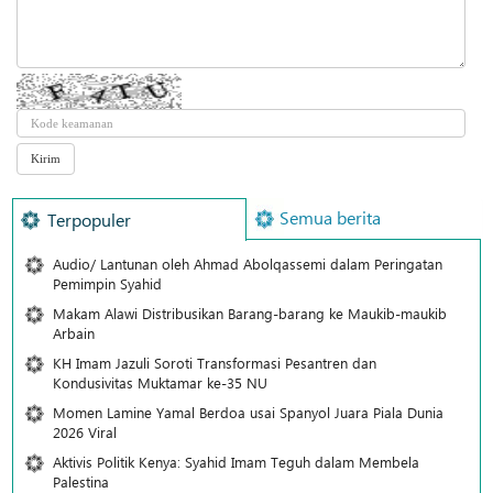
Semua berita
Terpopuler
Audio/ Lantunan oleh Ahmad Abolqassemi dalam Peringatan
Pemimpin Syahid
Makam Alawi Distribusikan Barang-barang ke Maukib-maukib
Arbain
KH Imam Jazuli Soroti Transformasi Pesantren dan
Kondusivitas Muktamar ke-35 NU
Momen Lamine Yamal Berdoa usai Spanyol Juara Piala Dunia
2026 Viral
Aktivis Politik Kenya: Syahid Imam Teguh dalam Membela
Palestina