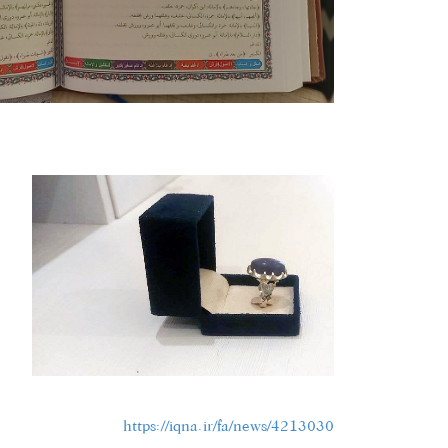
https://iqna.ir/fa/news/4213030