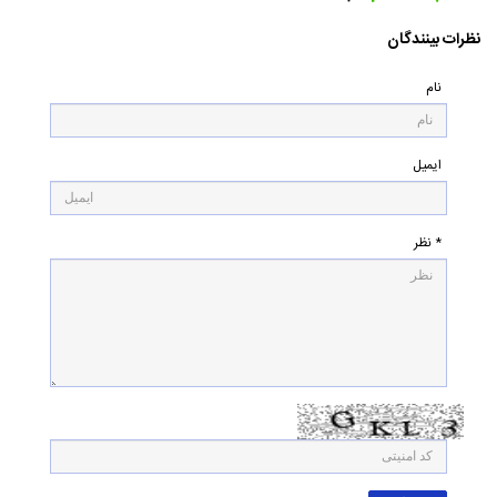
۰
نظرات بینندگان
نام
ایمیل
* نظر