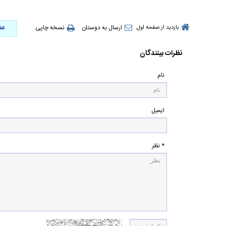
عض
ارسال به دوستان
نسخه چاپی
بازدید از صفحه اول
نظرات بینندگان
نام
ایمیل
* نظر