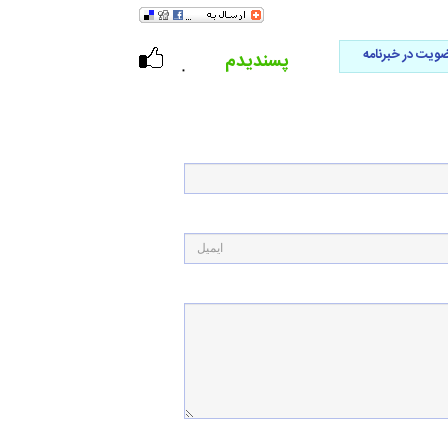
ویت در خبرنامه
پسندیدم
۰