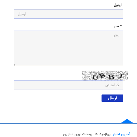
ایمیل
* نظر
آخرین اخبار
پربازدید ها
پربحث ترین عناوین