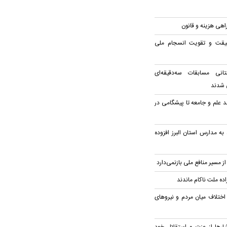
هی هزینه و قانون
یقت و تقویت انسجام ملی
تانی مسابقات سه‌دقیقه‌ای
ی شدند
د علم و جامعه تا پیشگامی در
به مدارس استان البرز افزوده
از مسیر منافع ملی بازنمی‌دارد
راده ملت ناکام ماندند
اختلاف میان مردم و نیروهای