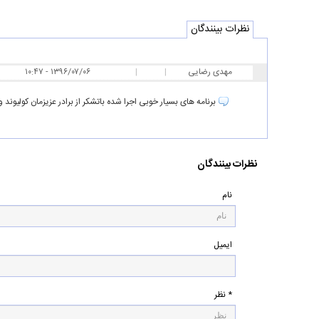
نظرات بینندگان
مهدی رضایی
|
|
۱۰:۴۷ - ۱۳۹۶/۰۷/۰۶
برنامه های بسیار خوبی اجرا شده باتشکر از برادر عزیزمان کولیوند 
نظرات بینندگان
نام
ایمیل
* نظر