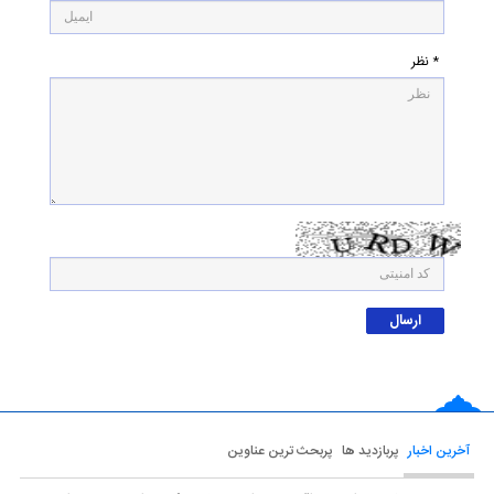
* نظر
آخرین اخبار
پربازدید ها
پربحث ترین عناوین