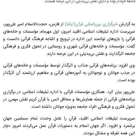
جامعه اثرگذار بوده و دارای نقش بی‌بدیلی در این عرصه هستند.
به گزارش
خبرگزاری بین‌المللی قرآن(ایكنا)
از فارس، حجت‌الاسلام امیر علی‌پور،
سرپرست اداره تبلیغات اسلامی اقلید امروز، اول مهرماه، مؤسسات و خانه‌های
قرآنی را بازوهای توانمند این اداره در ترویج و اشاعه فرهنگ قرآنی دانست و
گفت: مؤسسات و خانه‌های قرآنی شهری و روستایی در تحول فکری و فرهنگی
جامعه اثرگذارند و نقش بی‌بدیلی در این عرصه دارند.
وی افزود:‌ برنامه‌های قرآنی جذاب و اثرگذار توسط مؤسسات و خانه‌های قرآنی
در جذب جوانان و نوجوانان به آموزه‌های قرآنی و مفاهیم ارزشمند آن اثرگذار
بوده است
.
علی‌پور بیان كرد: همکاری مؤسسات قرآنی با اداره تبلیغات اسلامی در برگزاری
برنامه‌های قرآنی از جمله همایش‌ها و محافل انس با قرآن کریم نقش مهمی در
تحول فکری و فرهنگی افراد جامعه به‌ویژه جوانان داشته است
.
سرپرست تبلیغات اسلامی اقلید، قرآن را عامل وحدت تمام مسلمین جهان
برشمرد و افزود: اگر جهان اسلام به دستورات قرآن عمل می‌کردند امروز دچار
این همه تفرقه و مشکل نبودند.