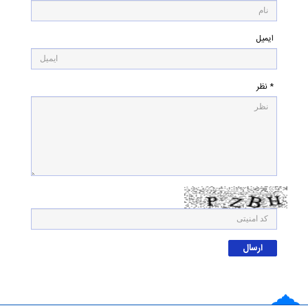
ایمیل
* نظر