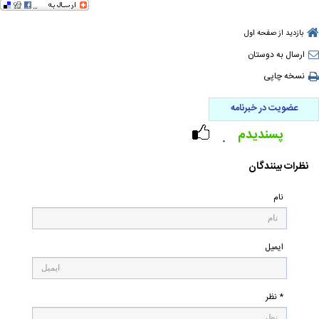
بازدید از صفحه اول
ارسال به دوستان
نسخه چاپی
عضویت در خبرنامه
پسندیدم
۰
نظرات بینندگان
نام
ایمیل
* نظر