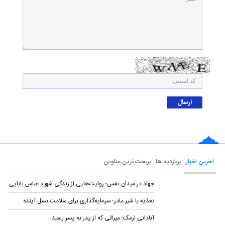
آخرین اخبار
پربازدید ها
پربحث ترین عناوین
جهاد در میدان نفس؛ روایت‌هایی از زندگی شهید عباس بابایی
تغذیه با شیر مادر؛ سرمایه‌گذاری برای سلامت نسل آینده
آبادانی ارمک؛ میراثی که از پدر به پسر رسید