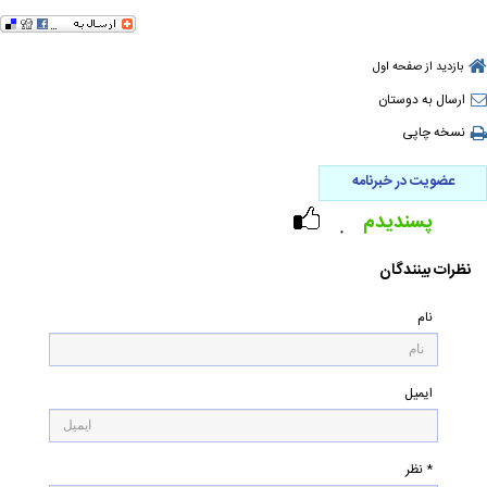
بازدید از صفحه اول
ارسال به دوستان
نسخه چاپی
عضویت در خبرنامه
پسندیدم
۰
نظرات بینندگان
نام
ایمیل
* نظر