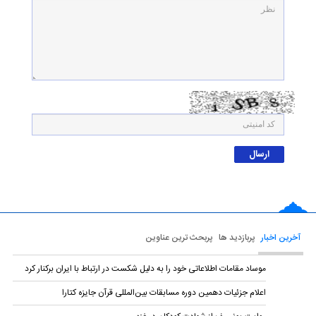
آخرین اخبار
پربازدید ها
پربحث ترین عناوین
موساد مقامات اطلاعاتی خود را به دلیل شکست در ارتباط با ایران برکنار کرد
اعلام جزئیات دهمین دوره‌ مسابقات بین‌المللی قرآن جایزه کتارا