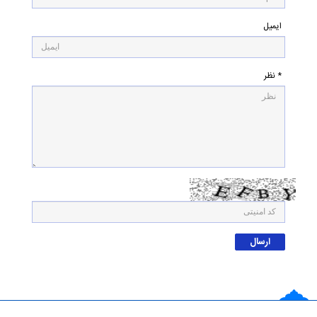
ایمیل
* نظر