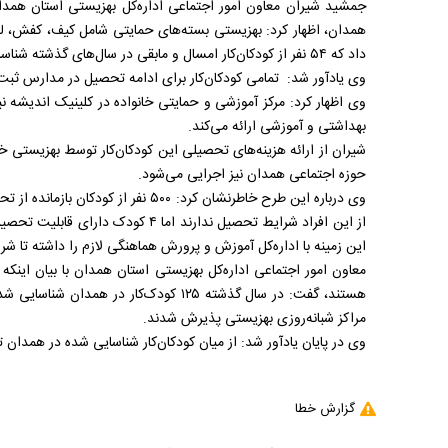
جمشید شیران معاون امور اجتماعی اداره‌کل بهزیستی استان همدا
داد که ۵۴ نفر از کودکان‌کار امسال و مابقی در سال‌های گذشته شناسایی شده بودند.
وی یادآور شد: تمامی کودکان‌کار برای ادامه تحصیل در مدارس ثبت‌نا
وی اظهار کرد: مرکز آموزشی و حمایتی خانواده در کلینیک اندیشه نی
بهداشتی و آموزشی ارائه می‌کند.
شیران از ارائه هزینه‌های تحصیلی این کودکان‌کار توسط بهزیستی خبر
حوزه اجتماعی همدان نیز اجرایی می‌شود.
وی درباره این طرح خاطرنشان کرد: ۵۰۰ نفر
از این افراد شرایط تحصیل ندارند اما ۴ 
این زمینه با اداره‌کل آموزش و پرورش هماهنگی لازم را داشته تا شر
مراکز شبانه‌روزی بهزیستی پذیرش شدند.
وی در پایان یادآور شد: از میان کودکان‌کار شناسایی شده در همدان ت
گزارش خطا