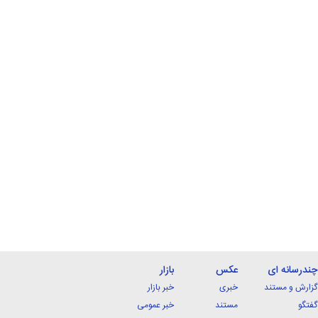
چندرسانه ای
عکس
بازار
گزارش و مستند
خبری
خبر بازار
گفتگو
مستند
خبر عمومی