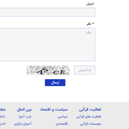
ایمیل
* نظر
فعالیت قرآنی
سیاست و اقتصاد
بین الملل
معا
فعالیت های قرآنی
سیاسی
غرب آسیا
دانش
موسسات قرآنی
اقتصادی
آسیای مرکزی
اندی