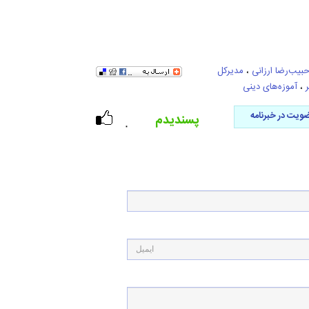
بیب‌رضا ارزانی
،
مدیرکل
،
آموزه‌های دینی
ویت در خبرنامه
پسندیدم
۰