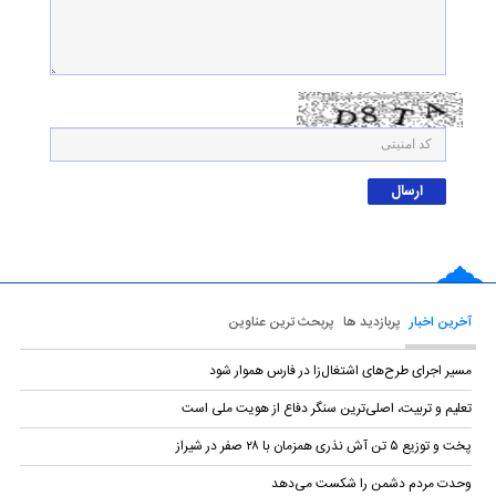
آخرین اخبار
پربازدید ها
پربحث ترین عناوین
مسیر اجرای طرح‌های اشتغال‌زا در فارس هموار شود
تعلیم و تربیت، اصلی‌ترین سنگر دفاع از هویت ملی است
پخت و توزیع ۵ تن آش نذری همزمان با ۲۸ صفر در شیراز
وحدت مردم دشمن را شکست می‌دهد