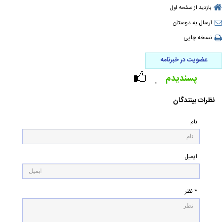
بازدید از صفحه اول
ارسال به دوستان
نسخه چاپی
عضویت در خبرنامه
پسندیدم
۰
نظرات بینندگان
نام
ایمیل
* نظر