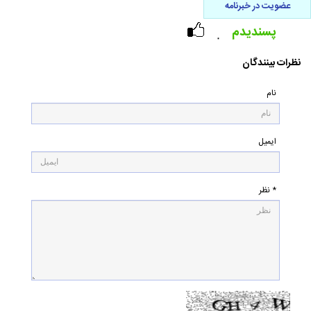
عضویت در خبرنامه
پسندیدم
۰
نظرات بینندگان
نام
ایمیل
* نظر