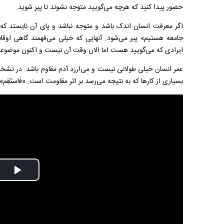
حضور پیدا کنید که هرچه می‌گویید متوجه نشوند تا پیر شوید.
اگر معرفت انسان اندک باشد و متوجه نباشد و پای آن نایستد که «أَنَا وَ 
جامعه هستیم» پیر می‌شود. آنهایی که خیلی می‌فهمند گاهی اوقا
ایرادی که می‌گویید هست اما الان وقت آن نیست و اکنون موضوعات
عمر انسان خیلی طولانی نیست و می‌ارزد آدم مقاوم باشد. در تش
بسیاری از کارها که به نتیجه می‌رسد بر اثر مقاومت است. «فَاستَقِم»
Play
Video