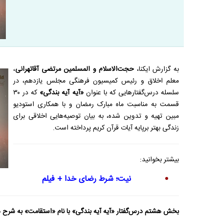
به گزارش ایکنا،
حجت‌الاسلام و المسلمین مرتضی آقاتهرانی
،
معلم اخلاق و رئیس کمیسیون فرهنگی مجلس یازدهم، در
سلسله درس‌گفتار‌هایی که با عنوان
«آیه آیه بندگی»
که در ۳۰
قسمت به مناسبت ماه مبارک رمضان و با همکاری استودیو
مبین تهیه و تدوین شده، به بیان توصیه‌هایی اخلاقی برای
زندگی بهتر برپایه آیات قرآن کریم پرداخته است.
بیشتر بخوانید:
نیت؛ شرط رضای خدا + فیلم
بخش هشتم درس‌گفتار «آیه آیه بندگی» با نام «استقامت» به شرح 