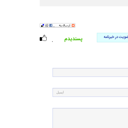
ویت در خبرنامه
پسندیدم
۰