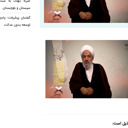
ضربه مهلک به شبکه 
سیستان و بلوچستان
گفتمان پیشرفت؛ پاسخ 
توسعه بدون عدالت
ذیل است: