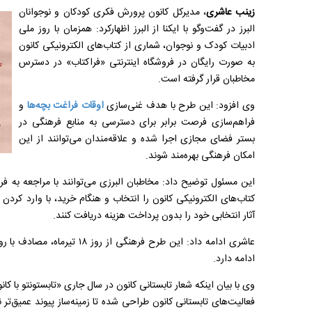
زینب عاشری
، مدیرکل کانون پرورش فکری کودکان و نوجوانان
البرز در گفت‌وگو با ایکنا از البرز اظهارکرد: همزمان با روز ملی
ادبیات کودک و نوجوان، شماری از کتاب‌های الکترونیکی کانون
به صورت رایگان در فروشگاه اینترنتی «فراکتاب» در دسترس
مخاطبان قرار گرفته است.
وی افزود: این طرح با هدف غنی‌سازی
اوقات فراغت بچه‌ها
و
فراهم‌سازی فرصت برابر برای دسترسی به منابع فرهنگی در
بستر فضای مجازی اجرا شده و علاقه‌مندان می‌توانند از این
امکان فرهنگی بهره‌مند شوند.
این مسئول توضیح داد: مخاطبان البرزی می‌توانند با مراجعه به فر
آثار انتخابی خود را بدون پرداخت هزینه دریافت کنند.
ادامه دارد.
وی با بیان اینکه شعار تابستانی کانون در سال جاری «تابستونتو با 
فعالیت‌های تابستانی کانون طراحی شده تا زمینه‌ساز پیوند عمیق‌تر