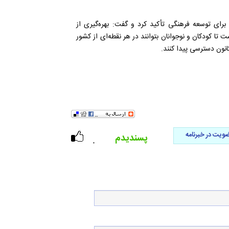
برای توسعه فرهنگی تأکید کرد و گفت: بهره‌گیری از
ا کودکان و نوجوانان بتوانند در هر نقطه‌ای از کشور
انون دسترسی پیدا کنند.
ویت در خبرنامه
پسندیدم
۰