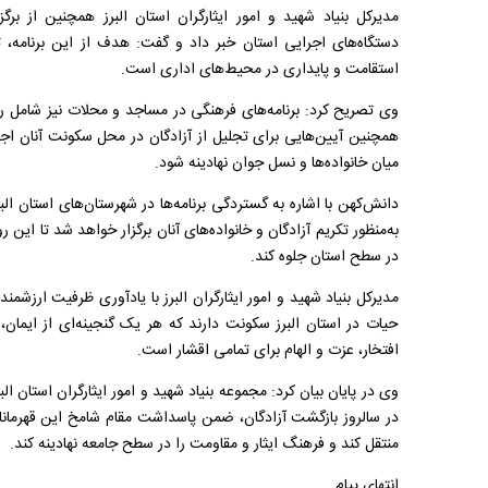
مدیرکل بنیاد شهید و امور ایثارگران استان البرز همچنین از برگ
دستگاه‌های اجرایی استان خبر داد و گفت: هدف از این برنامه، ت
استقامت و پایداری در محیط‌های اداری است.
وی تصریح کرد: برنامه‌های فرهنگی در مساجد و محلات نیز شامل رو
همچنین آیین‌هایی برای تجلیل از آزادگان در محل سکونت آنان اجر
میان خانواده‌ها و نسل جوان نهادینه شود.
دانش‌کهن با اشاره به گستردگی برنامه‌ها در شهرستان‌های استان ال
به‌منظور تکریم آزادگان و خانواده‌های آنان برگزار خواهد شد تا ای
در سطح استان جلوه کند.
حیات در استان البرز سکونت دارند که هر یک گنجینه‌ای از ایمان،
افتخار، عزت و الهام برای تمامی اقشار است.
وی در پایان بیان کرد: مجموعه بنیاد شهید و امور ایثارگران استان الب
در سالروز بازگشت آزادگان، ضمن پاسداشت مقام شامخ این قهرمانان 
منتقل کند و فرهنگ ایثار و مقاومت را در سطح جامعه نهادینه کند.
انتهای پیام