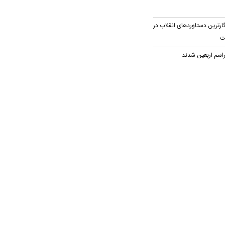
ارترین دستاوردهای انقلاب در
ت