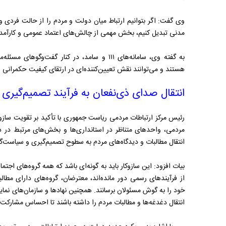
وی گفت: اگر بتوانیم ارتباط میان دولت و مردم را از حالت فردی و 
مدنی تبدیل کنیم، بخش مهمی از چالش‌های اعتماد عمومی و کارآمد
به گفته وی، سامانه‌های ۱۱۱ و سامد، در کنار گ
هستند و می‌توانند نقش تعیین‌کننده‌ای در ارتقای کیفیت حکمرانی و 
انتقال صدای ذی‌نفعان به فرآیند تصمیم‌گیری
رئیس مرکز ارتباطات مردمی ریاست جمهوری با تأکید بر تقویت سازوکا
مردمی، واحدهای متناظر در استانداری‌ها و بخش‌های مرتبط در دس
انتقال مطالبات و دیدگاه‌های مردم به سطوح تصمیم‌گیری و سیاست‌گ
بیات افزود: این سازوکار باید به گونه‌ای باشد که همه گروه‌های اجتما
از فرآیندهای رسمی دور مانده‌اند، معترضان، گروه‌های دارای مطا
خود را به گوش مسئولان برسانند. همچنین نهادها و سازمان‌های نمای
انتقال دغدغه‌ها و مطالبات مردم را داشته باشند تا احساس مشارک