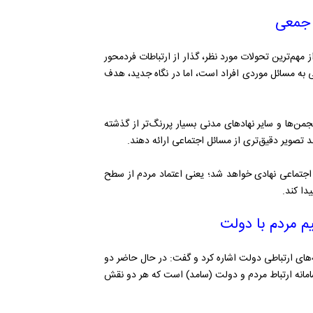
و جمعی
ز مهم‌ترین تحولات مورد نظر، گذار از ارتباطات فردمحور
 به مسائل موردی افراد است، اما در نگاه جدید، هدف
من‌ها و سایر نهادهای مدنی بسیار پررنگ‌تر از گذشته
د تصویر دقیق‌تری از مسائل اجتماعی ارائه دهند.
ه اجتماعی نهادی خواهد شد؛ یعنی اعتماد مردم از سطح
دا کند.
‌های ارتباطی دولت اشاره کرد و گفت: در حال حاضر دو
 در حوزه ارتباط مستقیم مردم با دولت شامل سامانه ۱۱۱ و سامانه ارتباط مردم و دولت (سامد) است که هر دو نقش