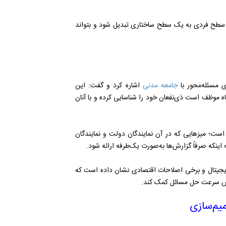
 سطح فردی به یک سطح ساختاری تبدیل شود و بتواند
 مسئله‌محور با
جامعه مدنی
اشاره کرد و گفت: این
اه موظف است ذی‌نفعان خود را شناسایی کرده و با آنان
ست؛ میزهایی که در آن نمایندگان دولت و نمایندگان
اینکه صرفاً گزارش‌ها به‌صورت یک‌طرفه ارائه شود.
 دیجیتال و برخی اصلاحات اقتصادی نشان داده است که
یش سرعت حل مسائل کمک کند.
یم‌سازی