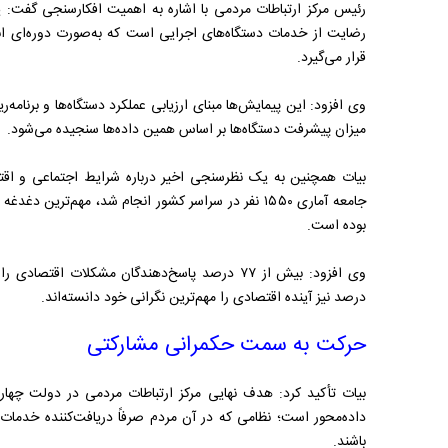
رئیس مرکز ارتباطات مردمی با اشاره به اهمیت افکارسنجی گفت: ی
رضایت از خدمات دستگاه‌های اجرایی است که به‌صورت دوره‌ای انج
قرار می‌گیرد.
وی افزود: این پیمایش‌ها مبنای ارزیابی عملکرد دستگاه‌ها و برنامه
میزان پیشرفت دستگاه‌ها بر اساس همین داده‌ها سنجیده می‌شود.
بیات همچنین به یک نظرسنجی اخیر درباره شرایط اجتماعی و اقت
جامعه آماری ۱۵۵۰ نفر در سراسر کشور انجام شد، مهم‌تر
بوده است.
درصد نیز آینده اقتصادی را مهم‌ترین نگرانی خود دانسته‌اند.
حرکت به سمت حکمرانی مشارکتی
بیات تأکید کرد: هدف نهایی مرکز ارتباطات مردمی در دولت چه
داده‌محور است؛ نظامی که در آن مردم صرفاً دریافت‌کننده خدمات 
باشند.