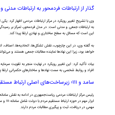
گذار از ارتباطات فردمحور به ارتباطات مدنی 
وی با تشریح تغییر رویکرد در مرکز ارتباطات مردمی اظهار کرد: یکی ا
به ارتباطات جمعی و مدنی است. در مدل فردمحور، تمرکز بر رسیدگی
این است که مسائل به سطح ساختاری و نهادی ارتقا پیدا کند.
به گفته وی، در این چارچوب، نقش تشکل‌ها، اتحادیه‌ها، اصناف، انج
خواهد بود، زیرا این نهادها نماینده مطالبات جمعی هستند و می‌توانن
بیات تأکید کرد: این تغییر رویکرد در نهایت منجر به تقویت سرمای
افراد و روابط شخصی به سمت نهادها و ساختارهای حکمرانی ارتقا پی
سامد و ۱۱۱؛ زیرساخت‌های اصلی ارتباط مستقیم مردم با دولت
رئیس مرکز ارتباطات مردمی ریاست‌جمهوری در ادامه به نقش سامانه
ابزار مهم
مهمی در دریافت، ثبت و پیگیری مطالبات مردم دارند.