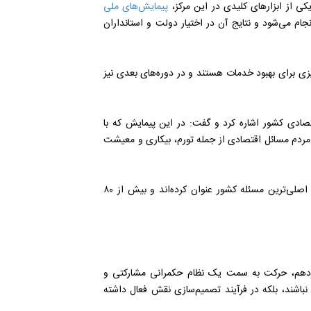
کی از ابزارهای کلیدی در این مرکز،
پیمایش‌های ملی
ام می‌شود و نتایج آن در اختیار دولت و استانداران
‌ریزی برای بهبود خدمات هستند و در دوره‌های بعدی نیز
صادی کشور اشاره کرد و گفت: در این پیمایش که با
ین دغدغه مردم مسائل اقتصادی از جمله تورم، بیکاری و معیشت
وی افزود: بیش از ۷۷ درصد پاسخ‌دهندگان مشکلات اقتصادی را اصلی‌ترین مسئله کشور عنوان کرده‌اند و بیش از ۸۰
اردهم، حرکت به سمت یک نظام حکمرانی مشارکتی و
نباشند، بلکه در فرآیند تصمیم‌سازی نقش فعال داشته