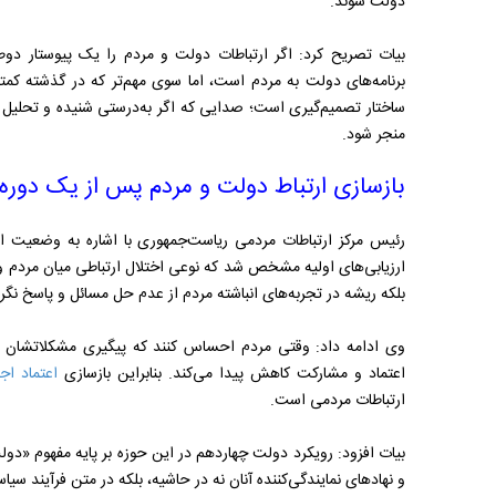
دولت شوند.
بیات تصریح کرد: اگر ارتباطات دولت و مردم را یک پیوستار دوط
برنامه‌های دولت به مردم است، اما سوی مهم‌تر که در گذشته کمتر
ساختار تصمیم‌گیری است؛ صدایی که اگر به‌درستی شنیده و تحلیل 
منجر شود.
بازسازی ارتباط دولت و مردم پس از یک دوره 
رئیس مرکز ارتباطات مردمی ریاست‌جمهوری با اشاره به وضعیت ا
ارزیابی‌های اولیه مشخص شد که نوعی اختلال ارتباطی میان مردم و د
بلکه ریشه در تجربه‌های انباشته مردم از عدم حل مسائل و پاسخ نگر
وی ادامه داد: وقتی مردم احساس کنند که پیگیری مشکلاتشان ا
اعتماد و مشارکت کاهش پیدا می‌کند. بنابراین بازسازی
اعتماد اج
ارتباطات مردمی است.
بیات افزود: رویکرد دولت چهاردهم در این حوزه بر پایه مفهوم «د
و نهادهای نمایندگی‌کننده آنان نه در حاشیه، بلکه در متن فرآیند سی