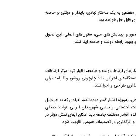
مقطعی به یک ساختار نهادی، پایدار و مبتنی بر جامعه
ی قابل حل خواهد بود.
فت‌وگوهای مسئله‌محور و پیمایش‌های ملی، ستون‌های اصلی این تحول
بهبود رابطه دولت و جامعه ایفا کنند.
رهای ارتباط دولت و جامعه، اظهار کرد: مرکز ارتباطات
تگاه‌های اجرایی باید چارچوبی روشن و کارآمد برای
ذاری طراحی و اجرا کنند.
عی، به‌ویژه اقشار کمتر دیده‌شده، افرادی که به هر دلیل
لبات اجتماعی و تمامی شهروندان ایرانی بتوانند صدای
نده اقشار مختلف جامعه باید امکان ایفای نقش مؤثر در
ت و اثرگذاری در تصمیمات عمومی تقویت شود.