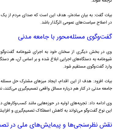
ترجمه شوند.
بیات گفت: به بیان ساده‌تر، هدف این است که صدای مردم از یک
در اصلاح سیاست‌های عمومی اثرگذار باشد.
گفت‌وگوی مسئله‌محور با جامعه مدنی
وی در بخش دیگری از سخنان خود به اجرای شیوه‌نامه گفت‌وگوی
شیوه‌نامه به دستگاه‌های اجرایی ابلاغ شده و بر اساس آن، هر دستگ
وارد گفت‌وگوی مستقیم شود.
بیات افزود: هدف از این اقدام، ایجاد میزهای مشترک حل مسئله ا
جامعه مدنی در کنار هم درباره مسائل واقعی تصمیم‌گیری می‌کنند، نه 
وی ادامه داد: تجربه‌های اولیه در حوزه‌هایی مانند کسب‌وکارهای
این نوع گفت‌وگو می‌تواند به کاهش اصطکاک تصمیم‌گیری و افزا
نقش نظرسنجی‌ها و پیمایش‌های ملی در تصم