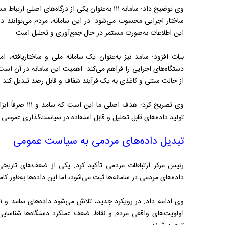
وی توضیح داد: سامانه ۱۱۱ به‌عنوان یکی از درگاه‌ها
ساختار اجرایی محسوب می‌شود. در این سامانه، مردم می‌توانند د
این اطلاعات به‌صورت مستمر در حال جمع‌آوری و تحلیل است.
بیات افزود: سامد نیز به‌عنوان یک سامانه ملی و ساختاریافته،
دستگاه‌های اجرایی را فراهم می‌کند. اهمیت این سامانه در آن است 
از حالت سنتی و کاغذی به یک فرآیند شفاف و قابل رصد تبدیل کند.
وی تصریح کرد: هدف
تولید داده‌های قابل تحلیل و قابل استفاده در سیاست‌گذاری عمومی 
تبدیل داده‌های مردمی به سیاست عمومی
رئیس مرکز ارتباطات مردمی تأکید کرد: یکی از ضعف‌های تاریخ
داده‌های مردمی در سامانه‌ها ثبت می‌شود، اما این داده‌ها به‌طور کام
اولویت‌های واقعی مردم و نقاط ضعف عملکرد دستگاه‌ها شناسایی