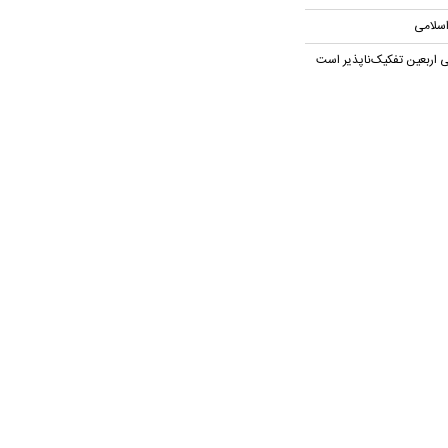
اسلامی
 اربعین تفکیک‌ناپذیر است