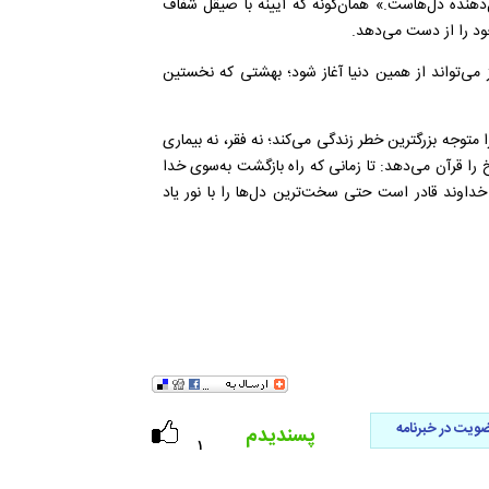
هنده دل‌هاست.» همان‌گونه که آیینه با صیقل شفاف
خود را از دست می‌دهد.
ز می‌تواند از همین دنیا آغاز شود؛ بهشتی که نخستین
متوجه بزرگترین خطر زندگی می‌کند؛ نه فقر، نه بیماری
خ را قرآن می‌دهد: تا زمانی که راه بازگشت به‌سوی خدا
داوند قادر است حتی سخت‌ترین دل‌ها را با نور یاد
ویت در خبرنامه
پسندیدم
۱