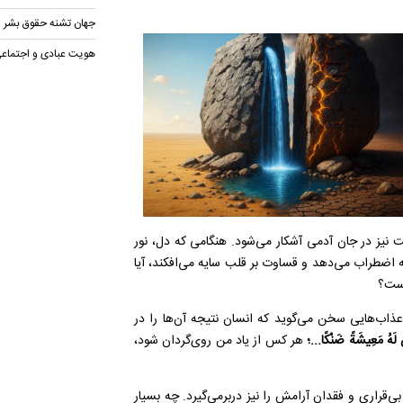
جهان تشنه حقوق بشر 
هویت عبادی و اجتماعی
نیز در جان آدمی آشکار می‌شود. هنگامی که دل، نور
 اضطراب می‌دهد و قساوت بر قلب سایه می‌افکند، آیا
است؟
عذاب‌هایی سخن می‌گوید که انسان نتیجه آن‌ها را در
 لَهُ مَعِيشَةً ضَنْكًا...؛
هر کس از یاد من روی‌گردان شود،
‌قراری و فقدان آرامش را نیز دربرمی‌گیرد. چه بسیار