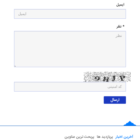
ایمیل
* نظر
آخرین اخبار
پربازدید ها
پربحث ترین عناوین