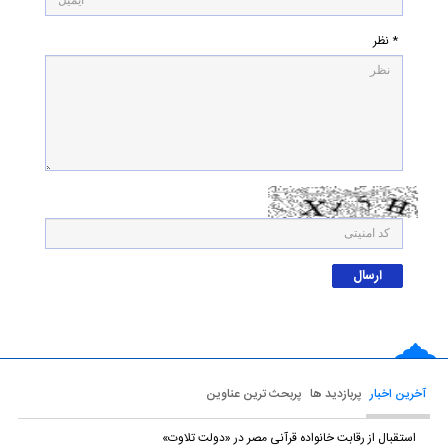
* نظر
آخرین اخبار
پربازدید ها
پربحث ترین عناوین
استقبال از رقابت خانواده قرآنی مصر در «دولت تلاوت»