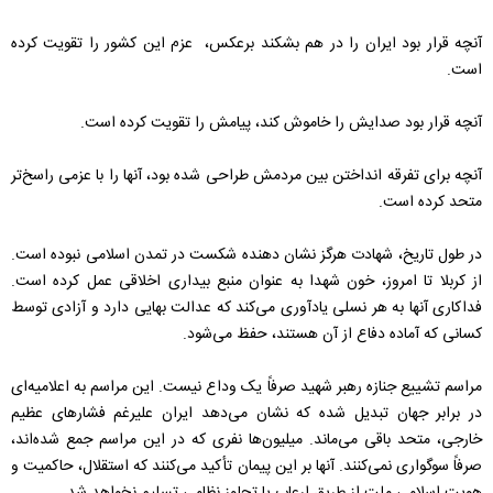
آنچه قرار بود ایران را در هم بشکند برعکس، عزم این کشور را تقویت کرده
است.
آنچه قرار بود صدایش را خاموش کند، پیامش را تقویت کرده است.
آنچه برای تفرقه انداختن بین مردمش طراحی شده بود، آنها را با عزمی راسخ‌تر
متحد کرده است.
در طول تاریخ، شهادت هرگز نشان دهنده شکست در تمدن اسلامی نبوده است.
از کربلا تا امروز، خون شهدا به عنوان منبع بیداری اخلاقی عمل کرده است.
فداکاری آنها به هر نسلی یادآوری می‌کند که عدالت بهایی دارد و آزادی توسط
کسانی که آماده دفاع از آن هستند، حفظ می‌شود.
مراسم تشییع جنازه رهبر شهید صرفاً یک وداع نیست. این مراسم به اعلامیه‌ای
در برابر جهان تبدیل شده که نشان می‌دهد ایران علیرغم فشارهای عظیم
خارجی، متحد باقی می‌ماند. میلیون‌ها نفری که در این مراسم جمع شده‌اند،
صرفاً سوگواری نمی‌کنند. آنها بر این پیمان تأکید می‌کنند که استقلال، حاکمیت و