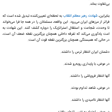
بی‌تفاوت بماند.
بنابراین،
شهادت رهبر معظم انقلاب
به لحظه‌ای تعیین‌کننده تبدیل شده است که
فراتر از مرزهای ایران می‌رود. این واقعه، مسلمانان را در همه جا فرا می‌خواند
تا وحدت، شجاعت و استقلال استراتژیک را دوباره کشف کنند. این شهادت به
امت یادآوری می‌کند که تفرقه داخلی همچنان بزرگترین نقطه ضعف آن است،
در حالی که همبستگی همچنان بزرگترین نقطه قوت آن است.
دشمنان ایران انتظار ترس را داشتند.
در عوض، با پایداری روبه‌رو شدند.
آنها انتظار فروپاشی را داشتند.
در عوض، شاهد تداوم بودند.
آنها انتظار ناامیدی را داشتند.