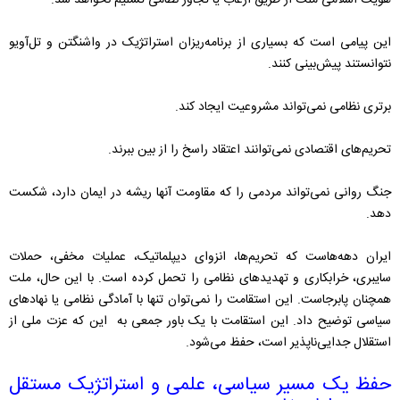
هویت اسلامی ملت از طریق ارعاب یا تجاوز نظامی تسلیم نخواهد شد.
این پیامی است که بسیاری از برنامه‌ریزان استراتژیک در واشنگتن و تل‌آویو
نتوانستند پیش‌بینی کنند.
برتری نظامی نمی‌تواند مشروعیت ایجاد کند.
تحریم‌های اقتصادی نمی‌توانند اعتقاد راسخ را از بین ببرند.
جنگ روانی نمی‌تواند مردمی را که مقاومت آنها ریشه در ایمان دارد، شکست
دهد.
ایران دهه‌هاست که تحریم‌ها، انزوای دیپلماتیک، عملیات مخفی، حملات
سایبری، خرابکاری و تهدیدهای نظامی را تحمل کرده است. با این حال، ملت
همچنان پابرجاست. این استقامت را نمی‌توان تنها با آمادگی نظامی یا نهادهای
سیاسی توضیح داد. این استقامت با یک باور جمعی به این که عزت ملی از
استقلال جدایی‌ناپذیر است، حفظ می‌شود.
حفظ یک مسیر سیاسی، علمی و استراتژیک مستقل