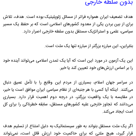
بدون سلطه خارجی
هدف تضعیف ایران همواره فراتر از مسائل ژئوپلیتیک بوده است. هدف، تلاش
برای از بین بردن یکی از معدود کشورهای اسلامی است که بر حفظ یک مسیر
سیاسی، علمی و استراتژیک مستقل بدون سلطه خارجی اصرار دارد.
بنابراین، این مبارزه بزرگتر از مبارزه تنها یک ملت است.
این یک آزمون در مورد این است که آیا یک تمدن اسلامی می‌تواند آینده خود
را بر اساس ارزش‌های خود تعیین کند یا خیر.
در سراسر جهان اسلام، بسیاری از مردم این وقایع را با تأمل عمیق دنبال
می‌کنند. اینکه آیا کسی با هر جنبه‌ای از نظام سیاسی ایران موافق است یا خیر،
در مقایسه با یک واقعیت بزرگتر، در درجه دوم اهمیت قرار دارد. بسیاری
می‌دانند که تجاوز خارجی علیه کشورهای مستقل، سابقه خطرناکی را برای کل
امت ایجاد می‌کند.
اگر یک ملت مستقل بتواند به طور سیستماتیک به دلیل امتناع از تسلیم هدف
قرار گیرد، هیچ ملتی که برای حاکمیت خود ارزش قائل است، نمی‌تواند