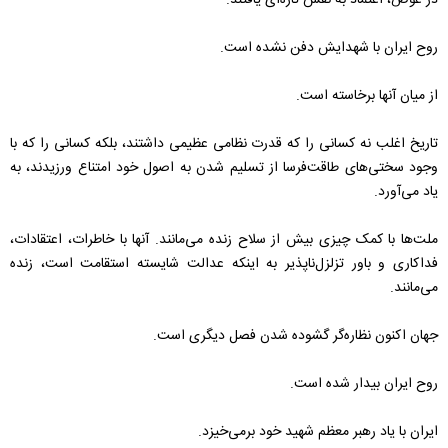
در عوض، اعتماد به نفس تازه‌ای یافتند.
روح ایران با شهدایش دفن نشده است.
از میان آنها برخاسته است.
تاریخ اغلب نه کسانی را که قدرت نظامی عظیمی داشتند، بلکه کسانی را که با
وجود سختی‌های طاقت‌فرسا از تسلیم شدن به اصول خود امتناع ورزیدند، به
یاد می‌آورد.
ملت‌ها با کمک چیزی بیش از سلاح زنده می‌مانند. آنها با خاطرات، اعتقادات،
فداکاری و باور تزلزل‌ناپذیر به اینکه عدالت شایسته استقامت است، زنده
می‌مانند.
جهان اکنون نظاره‌گر گشوده شدن فصل دیگری است.
روح ایران بیدار شده است.
ایران با یاد رهبر معظم شهید خود برمی‌خیزد.