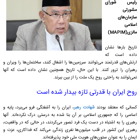
رئیس شورای
مشورتی
سازمان‌های
اسلامی
مالزی(MAPIM)
تاریخ بارها نشان
داده است که
ارتش‌های قدرتمند می‌توانند سرزمین‌ها را اشغال کنند، ساختمان‌ها را ویران و
رهبران را ترور کنند. با این حال، تاریخ همچنین نشان داده است که آنها
نمی‌توانند به راحتی روح یک ملت را از بین ببرند.
روح ایران با قدرتی تازه بیدار شده است
کسانی که معتقد بودند
شهادت رهبر
، ایران را به آشفتگی فرو می‌برد، پایه و
اساسی را که جمهوری اسلامی بر آن بنا شده به درستی درک نکرده‌اند. آنها
رهبری را به اشتباه در دست یک فرد تصور می‌کردند، در حالی که در واقعیت،
رهبری این کشور در قلب میلیون‌ها نفری زندگی می‌کند که فداکاری، عزت و
ایمان را به عنوان ستون‌های هویت ملی خود پذیرفته‌اند.