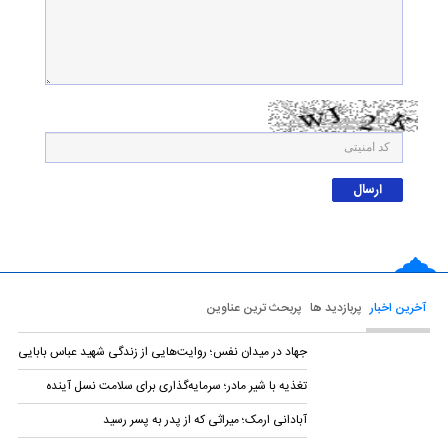
آخرین اخبار
پربازدید ها
پربحث ترین عناوین
جهاد در میدان نفس؛ روایت‌هایی از زندگی شهید عباس بابایی
تغذیه با شیر مادر؛ سرمایه‌گذاری برای سلامت نسل آینده
آبادانی ارمک؛ میراثی که از پدر به پسر رسید