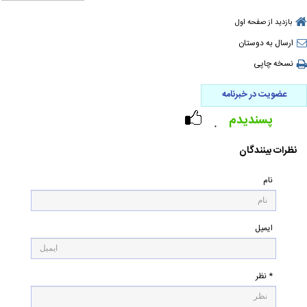
بازدید از صفحه اول
ارسال به دوستان
نسخه چاپی
عضویت در خبرنامه
پسندیدم
۰
نظرات بینندگان
نام
ایمیل
* نظر