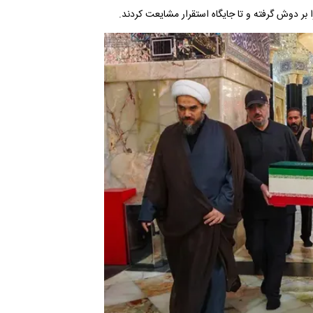
بر دوش گرفته و تا جایگاه استقرار مشایعت کردند.