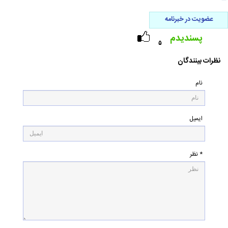
عضویت در خبرنامه
پسندیدم
۵
نظرات بینندگان
نام
ایمیل
* نظر