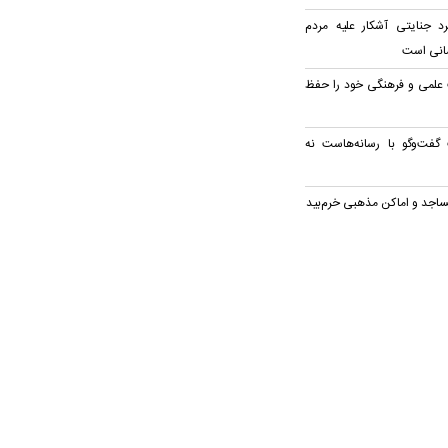
رد جنایتی آشکار علیه مردم
سانی است
علمی و فرهنگی خود را حفظ
گفت‌وگو با رسانه‌هاست نه
ساجد و اماکن مذهبی خرم‌بید