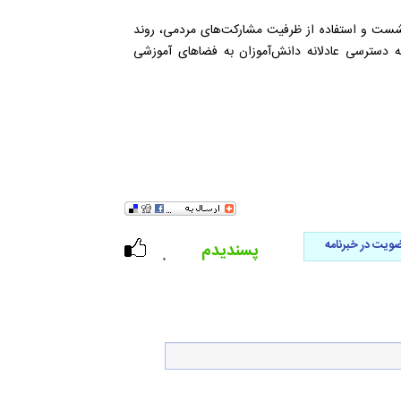
 نشست و استفاده از ظرفیت مشارکت‌های مردمی، روند
 دسترسی عادلانه دانش‌آموزان به فضاهای آموزشی
ویت در خبرنامه
پسندیدم
۰