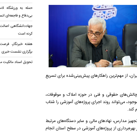
حمله به ورزشگاه لام
بی‌دفاع و فاجعه‌ای ان
جهاددانشگاهی اصالت 
کرده است
هفته خبرنگار، فرصت 
برگزاری نشست خبری
تحویل اسناد مالکیت م
ان، از مهم‌ترین راهکارهای پیش‌بینی‌شده برای تسریع
 چالش‌های حقوقی و فنی در حوزه املاک و موقوفات،
جود، می‌تواند روند اجرای پروژه‌های آموزشی را شتاب
 کند.
هیز مدارس، نهادهای مالی و سایر دستگاه‌های مرتبط
هره‌برداری از پروژه‌های آموزشی در سطح استان انجام