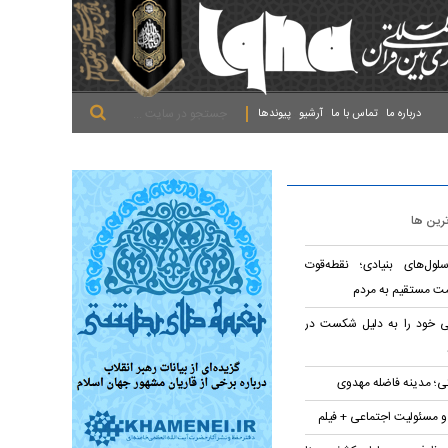
.
.
.
درباره ما
تماس با ما
آرشیو
پیوندها
ترین ها
لول‌های بنیادی؛ نقطه‌قوت
ت مستقیم به مردم
تی خود را به دلیل شکست در
؛ مدینه فاضله مهدوی
 و مسئولیت اجتماعی + فیلم