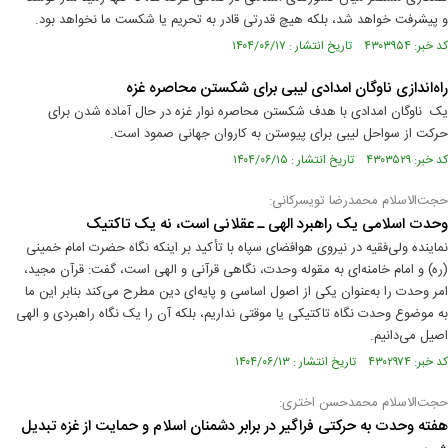
و پیشرفت خواهد شد، بلکه هیچ قدرتی قادر به تحریم یا شکست ما نخواهد بود.
کد خبر: ۴۳۰۳۹۵۴ تاریخ انتشار : ۱۴۰۴/۰۶/۱۷
راه‌اندازی ناوگان امدادی لیبی برای شکستن محاصره غزه
یک ناوگان امدادی با هدف شکستن محاصره نوار غزه در حال آماده شدن برای
حرکت از سواحل لیبی برای پیوستن به کاروان جهانی صمود است.
کد خبر: ۴۳۰۳۵۲۹ تاریخ انتشار : ۱۴۰۴/۰۶/۱۵
حجت‌الاسلام محمدرضا تویسرکانی:
وحدت اسلامی یک راهبرد الهی ـ عقلانی است، نه یک تاکتیک
نماینده ولی‌فقیه در نیروی هوافضای سپاه با تأکید بر اینکه نگاه حضرت امام خمینی
(ره) و امام خامنه‌ای به مقوله وحدت، نگاهی قرآنی و الهی است، گفت: قرآن مجید،
امر وحدت را به‌عنوان یکی از اصول اساسی و پایه‌ای دین مطرح می‌کند بنابر این ما
به موضوع وحدت نگاه تاکتیکی یا موقتی نداریم، بلکه آن را یک نگاه راهبردی و الهی
اصیل می‌دانیم.
کد خبر: ۴۳۰۲۹۷۴ تاریخ انتشار : ۱۴۰۴/۰۶/۱۳
حجت‌الاسلام محمدحسن اختری:
هفته وحدت به حرکتی فراگیر در برابر دشمنان اسلام و حمایت از غزه تبدیل