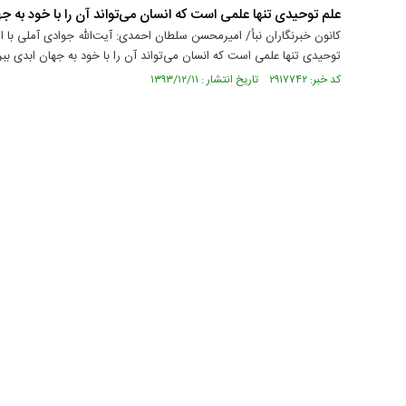
علم توحیدی تنها علمی است که انسان می‌تواند آن را با خود به جه
کانون خبرنگاران نبأ/ امیرمحسن سلطان احمدی: آیت‌الله جوادی آملی با اش
توحیدی تنها علمی است که انسان می‌تواند آن را با خود به جهان ابدی ببر
کد خبر: ۲۹۱۷۷۴۲ تاریخ انتشار : ۱۳۹۳/۱۲/۱۱