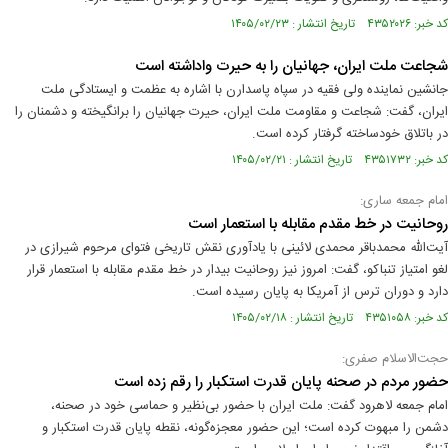
کد خبر: ۴۳۵۲۰۲۶ تاریخ انتشار : ۱۴۰۵/۰۲/۲۳
شجاعت ملت ایران، جهانیان را به حیرت واداشته است
جانشین نماینده ولی فقیه در سپاه پاسدارن با اشاره به عظمت و ایستادگی ملت
ایران، گفت: شجاعت و مقاومت ملت ایران، حیرت جهانیان را برانگیخته و دشمنان را
در باتلاق خودساخته گرفتار کرده است.
کد خبر: ۴۳۵۱۷۳۲ تاریخ انتشار : ۱۴۰۵/۰۲/۲۱
امام جمعه ساری:
روحانیت در خط مقدم مقابله با استعمار است
آیت‌الله محمدباقر محمدی لائینی با یادآوری نقش تاریخی فتوای مرحوم شیرازی در
لغو امتیاز تنباکو، گفت: امروز نیز روحانیت بیدار در خط مقدم مقابله با استعمار قرار
دارد و دوران ترس از آمریکا به پایان رسیده است.
کد خبر: ۴۳۵۱۰۵۸ تاریخ انتشار : ۱۴۰۵/۰۲/۱۸
حجت‌الاسلام صفری:
حضور مردم در صحنه‌ پایان قدرت استکبار را رقم زده است
امام جمعه لاهرود گفت: ملت ایران با حضور بی‌نظیر و حماسی خود در صحنه،
دشمن را مبهوت کرده است؛ این حضور معجزه‌گونه، نقطه پایان قدرت استکبار و