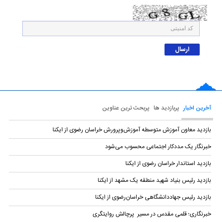
آخرین اخبار
پربازدید ها
پربحث ترین عناوین
بازدید معاون آموزش متوسطه آموزش‌وپرورش خراسان رضوی از ایکنا
خبرنگار یک مددکار اجتماعی محسوب می‌شود
بازدید استاندار خراسان رضوی از ایکنا
بازدید رئیس بنیاد شهید منطقه یک مشهد از ایکنا
بازدید رئیس جهاددانشگاهی خراسان‌رضوی از ایکنا
خبرنگاری؛ قلمی مقدس در مسیر پرچالش روایتگری