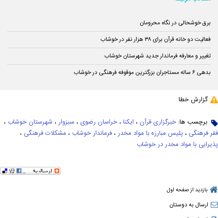
برق خوشحالی در نگاه محرومان
فعالیت دو خانه قرآن برای ۳۸ هزار نفر در خوشاب
تغییر و معارفه فرماندار جدید شهرستان خوشاب
بدهی ۶ ساله مستاجران بزرگترین موقوفه فرهنگی در خوشاب
گزارش خطا
برچسب ها:
خبرگزاری قرآن
،
ایکنا
،
خراسان رضوی
،
سبزوار
،
شهرستان خوشاب
،
فقر فرهنگی
،
پلیس مبارزه با مواد مخدر
،
فرماندار خوشاب
،
مشکلات فرهنگی
،
پذیرایی با مواد مخدر در خوشاب
بازدید از صفحه اول
ارسال به دوستان