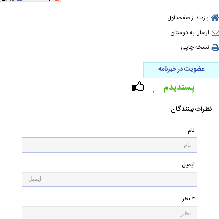
بازدید از صفحه اول
ارسال به دوستان
نسخه چاپی
عضویت در خبرنامه
پسندیدم
۰
نظرات بینندگان
نام
ایمیل
* نظر