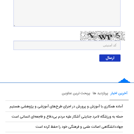
آخرین اخبار
پربازدید ها
پربحث ترین عناوین
آماده همکاری با آموزش و پرورش در اجرای طرح‌های آموزشی و پژوهشی هستیم
حمله به ورزشگاه لامرد جنایتی آشکار علیه مردم بی‌دفاع و فاجعه‌ای انسانی است
جهاددانشگاهی اصالت علمی و فرهنگی خود را حفظ کرده است