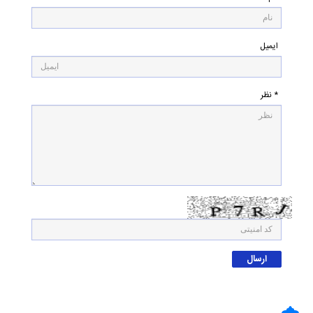
ایمیل
* نظر