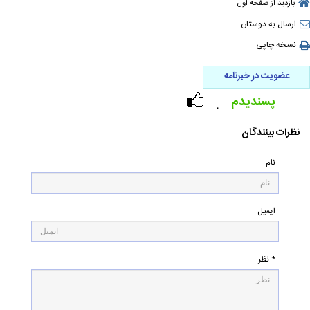
بازدید از صفحه اول
ارسال به دوستان
نسخه چاپی
عضویت در خبرنامه
پسندیدم
۰
نظرات بینندگان
نام
ایمیل
* نظر