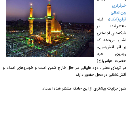
خبرگزاری
بین‌المللی
قرآن(ایکنا)
، فیلم
منتشرشده در
شبکه‌های اجتماعی
نشان می‌دهد که
بر اثر آتش‌سوزی
روبروی حرم
حضرت عباس(ع)
در کربلای معلی، دود غلیظی در حال خارج شدن است و خودروهای امداد و
آتش‌نشانی در محل حضور دارند.
هنوز جزئیات بیشتری از این حادثه منتشر شده است/.