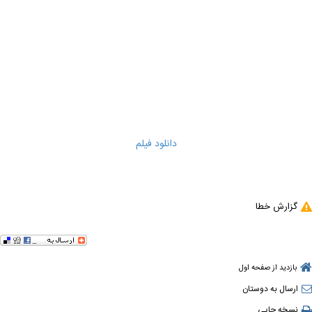
دانلود فیلم
گزارش خطا
بازدید از صفحه اول
ارسال به دوستان
نسخه چاپی