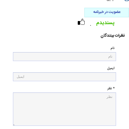
عضویت در خبرنامه
پسندیدم
۰
نظرات بینندگان
نام
ایمیل
* نظر