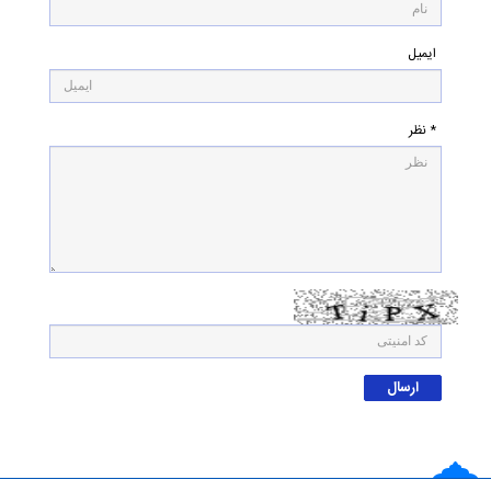
ایمیل
* نظر