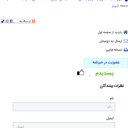
جمعه تبریز
بازدید از صفحه اول
ارسال به دوستان
نسخه چاپی
عضویت در خبرنامه
پسندیدم
۰
نظرات بینندگان
نام
ایمیل