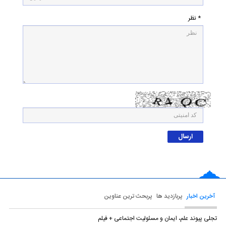
* نظر
آخرین اخبار
پربازدید ها
پربحث ترین عناوین
تجلی پیوند علم، ایمان و مسئولیت اجتماعی + فیلم