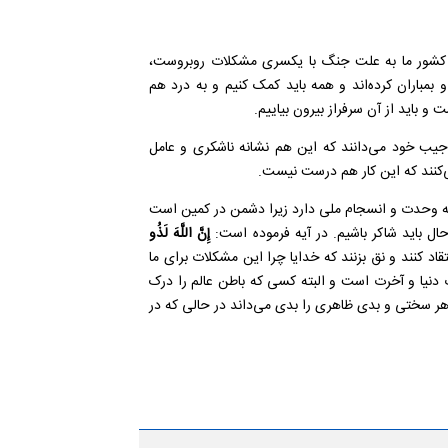
 کشور ما به علت جنگ با یکسری مشکلات روبروست،
 بمباران کرده‌اند و همه باید کمک کنیم و به درد هم
و باید از آن سرفراز بیرون بیاییم.
 جیب خود می‌دانند که این هم نشانه ناشکری و عامل
ی‌کنند که این کار هم درست نیست.
ز به وحدت و انسجام ملی دارد زیرا دشمن در کمین است
حال باید شاکر باشیم. در آیه فرموده است:
إِنَّ اللَّهَ لَذُو
اد کنند و نق بزنند که خدایا چرا این مشکلات برای ما
ت دنیا و آخرت است و البته کسی که باطن عالم را درک
ر سختی و بدی ظاهری را بدی می‌داند در حالی که در