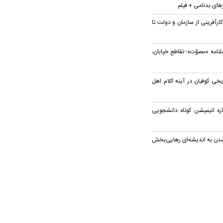
رهای بدنامی + فیلم
ارآفرینی از سازمان و دولت تا
نامه «مصوّت»؛ تقاطع خیابان،
خی کوفیان در آینه کلام اهل
ره انیمیشن کوتاه دانشجویی
دن به اندیشه‌ای رهایی‌بخش