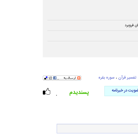
ن فروبرد
تفسیر قرآن
،
سوره بقره
ویت در خبرنامه
پسندیدم
۰