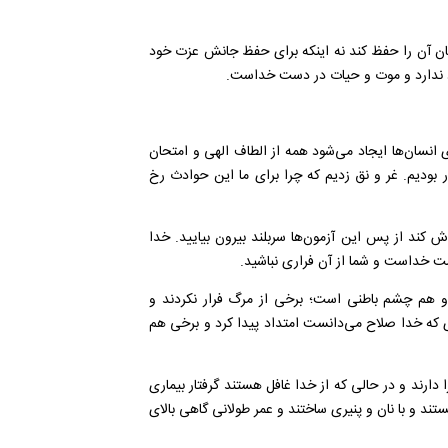
ن آن را حفظ کند نه اینکه برای حفظ جانش عزت خود
وجود ندارد و موت و حیات در دست خداست.
ی انسان‌ها ایجاد می‌شود همه از الطاف الهی و امتحان
ر بودیم. غر و نق زدیم که چرا برای ما این حوادث رخ
ش کند از پس این آزمون‌ها سربلند بیرون بیایید. خدا
ت خداست و شما از آن فراری نباشید.
هم چشم باطنی است؛ برخی از مرگ فرار نکردند و
ی که خدا صلاح می‌دانست امتداد پیدا کرد و برخی هم
ا دارند و در حالی که از خدا غافل هستند گرفتار بیماری
ند و با نان و پنیری ساختند و عمر طولانی گاهی بالای