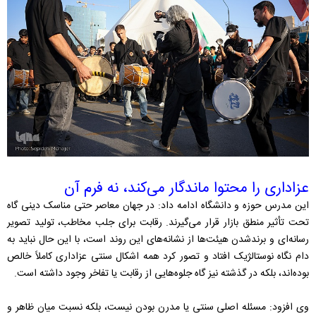
عزاداری را محتوا ماندگار می‌کند، نه فرم آن
این مدرس حوزه و دانشگاه ادامه داد: در جهان معاصر حتی مناسک دینی گاه
تحت تأثیر منطق بازار قرار می‌گیرند. رقابت برای جلب مخاطب، تولید تصویر
رسانه‌ای و برند‌شدن هیئت‌ها از نشانه‌های این روند است، با این حال نباید به
دام نگاه نوستالژیک افتاد و تصور کرد همه اشکال سنتی عزاداری کاملاً خالص
بوده‌اند، بلکه در گذشته نیز گاه جلوه‌هایی از رقابت یا تفاخر وجود داشته است.
وی افزود: مسئله اصلی سنتی یا مدرن بودن نیست، بلکه نسبت میان ظاهر و