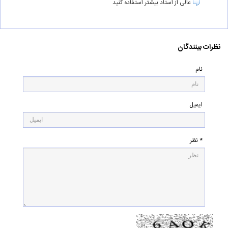
عالی از استاد بیشتر استفاده کنید
نظرات بینندگان
نام
ایمیل
* نظر