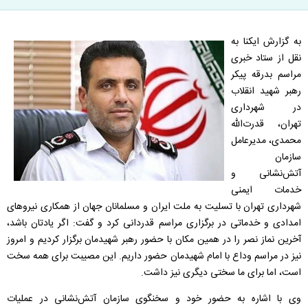
به گزارش ایکنا به
نقل از ستاد خبری
مراسم بدرقه پیکر
رهبر شهید انقلاب
در شهرداری
تهران، قدرت‌الله
محمدی، مدیرعامل
سازمان
آتش‌نشانی و
خدمات ایمنی
شهرداری تهران با تسلیت به ملت ایران و مسلمانان جهان از همکاری نیرو‌های
امدادی و خدماتی در برگزاری مراسم قدردانی کرد و گفت: اگر یادتان باشد،
آخرین نماز نصر را در همین مکان با حضور رهبر شهیدمان برگزار کردیم و امروز
نیز در مراسم وداع با امام شهیدمان حضور داریم. این مصیبت برای همه سخت
است، اما برای ما سختی دیگری نیز داشت.
وی با اشاره به حضور خود و سخنگوی سازمان آتش‌نشانی در عملیات