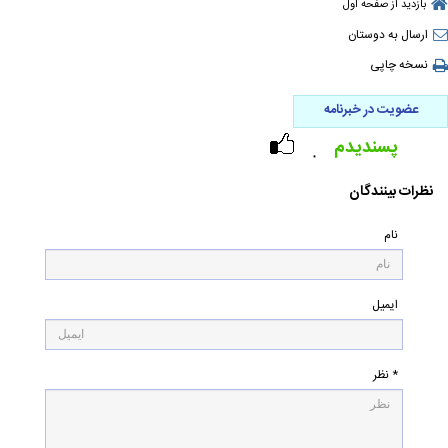
بازدید از صفحه اول
ارسال به دوستان
نسخه چاپی
عضویت در خبرنامه
پسندیدم
۰
نظرات بینندگان
نام
ایمیل
* نظر