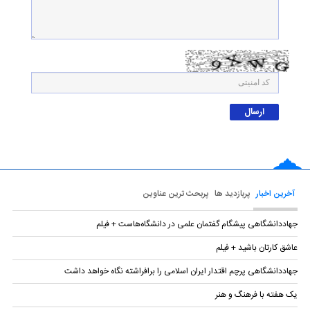
آخرین اخبار
پربازدید ها
پربحث ترین عناوین
جهاددانشگاهی پیشگام گفتمان علمی در دانشگاه‌هاست + فیلم
عاشق کارتان باشید + فیلم
جهاددانشگاهی پرچم اقتدار ایران اسلامی را برافراشته نگاه خواهد داشت
یک هفته با فرهنگ و هنر