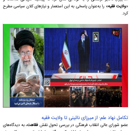
«
ولایت فقیه
» را به‌عنوان پاسخی به این استعمار و نیازهای کلان سیاسی مطرح
کرد.
تکامل نهاد علم: از میرزای نائینی تا ولایت فقیه
عضو شورای عالی انقلاب فرهنگی در بررسی تحول نقش
فقاهت
، به دیدگاه‌های