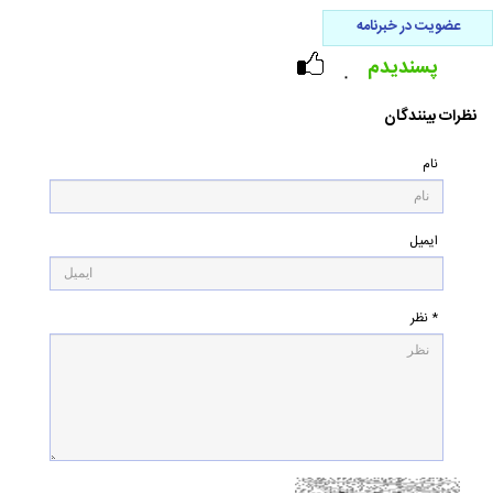
عضویت در خبرنامه
پسندیدم
۰
نظرات بینندگان
نام
ایمیل
* نظر