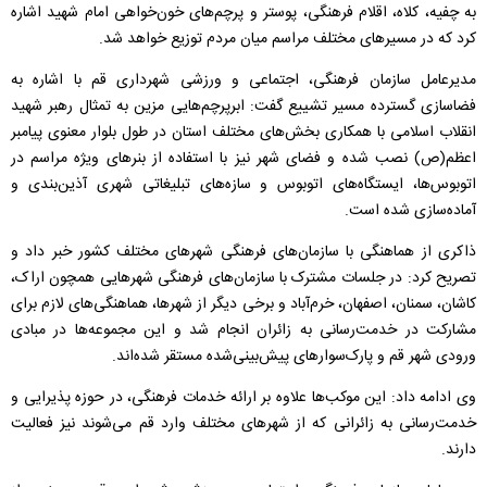
به چفیه، کلاه، اقلام فرهنگی، پوستر و پرچم‌های خون‌خواهی امام شهید اشاره
کرد که در مسیر‌های مختلف مراسم میان مردم توزیع خواهد شد.
مدیرعامل سازمان فرهنگی، اجتماعی و ورزشی شهرداری قم با اشاره به
فضاسازی گسترده مسیر تشییع گفت: ابرپرچم‌هایی مزین به تمثال رهبر شهید
انقلاب اسلامی با همکاری بخش‌های مختلف استان در طول بلوار معنوی پیامبر
اعظم(ص) نصب شده و فضای شهر نیز با استفاده از بنر‌های ویژه مراسم در
اتوبوس‌ها، ایستگاه‌های اتوبوس و سازه‌های تبلیغاتی شهری آذین‌بندی و
آماده‌سازی شده است.
ذاکری از هماهنگی با سازمان‌های فرهنگی شهر‌های مختلف کشور خبر داد و
تصریح کرد: در جلسات مشترک با سازمان‌های فرهنگی شهر‌هایی همچون اراک،
کاشان، سمنان، اصفهان، خرم‌آباد و برخی دیگر از شهرها، هماهنگی‌های لازم برای
مشارکت در خدمت‌رسانی به زائران انجام شد و این مجموعه‌ها در مبادی
ورودی شهر قم و پارک‌سوار‌های پیش‌بینی‌شده مستقر شده‌اند.
وی ادامه داد: این موکب‌ها علاوه بر ارائه خدمات فرهنگی، در حوزه پذیرایی و
خدمت‌رسانی به زائرانی که از شهر‌های مختلف وارد قم می‌شوند نیز فعالیت
دارند.