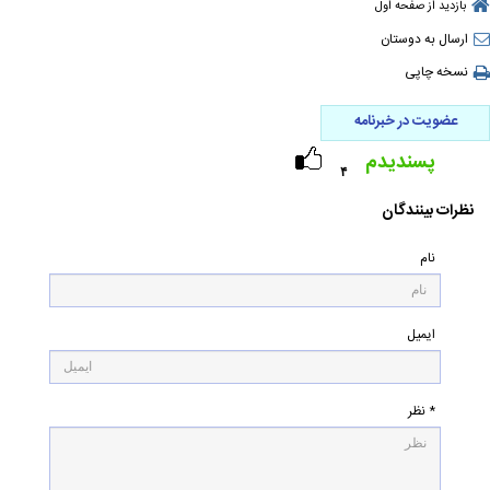
بازدید از صفحه اول
ارسال به دوستان
نسخه چاپی
عضویت در خبرنامه
پسندیدم
۴
نظرات بینندگان
نام
ایمیل
* نظر