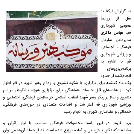
به گزارش ایکنا به
نقل از روابط
عمومی شهرداری
قم،
عباس ذاکری
مدیرعامل سازمان
فرهنگی، اجتماعی
و ورزشی شهرداری
قم با اشاره به
برنامه‌ریزی‌های
انجام‌شده از حدود
یک ماه گذشته برای برگزاری با شکوه تشییع و وداع رهبر شهید در قم اظهار
کرد: از هفته‌های قبل جلسات هماهنگی برای برگزاری هرچه باشکوه‌تر مراسم
تشییع و نماز بر پیکر رهبر شهید انقلاب اسلامی در سازمان فرهنگی، اجتماعی و
ورزشی شهرداری قم آغاز شد و اقدامات متعددی در حوزه‌های فرهنگی،
خدماتی و فضاسازی شهری به انجام رسید.
وی افزود: در این راستا محصولات فرهنگی متناسب با نیاز زائران و
مشایعت‌کنندگان پیش‌بینی و آماده توزیع شده است که از جمله آن‌ها می‌توان