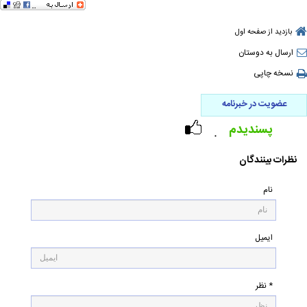
بازدید از صفحه اول
ارسال به دوستان
نسخه چاپی
عضویت در خبرنامه
پسندیدم
۰
نظرات بینندگان
نام
ایمیل
* نظر