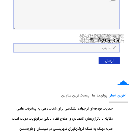
آخرین اخبار
پربازدید ها
پربحث ترین عناوین
حمایت بودجه‌ای از جهاددانشگاهی برای شتاب‌دهی به پیشرفت علمی
مقابله با ناترازی‌های اقتصادی و اصلاح نظام بانکی در اولویت دولت است
ضربه مهلک به شبکه گروگان‌گیران تروریستی در سیستان و بلوچستان