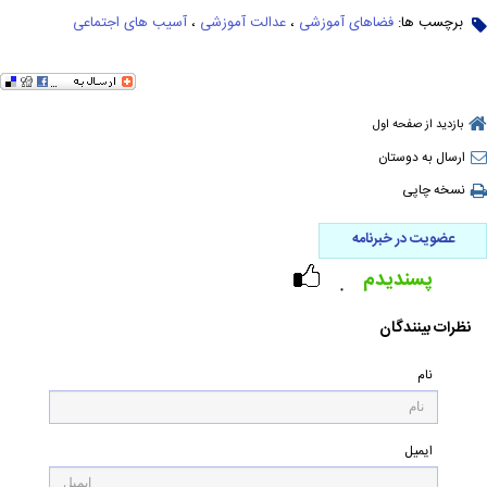
برچسب ها:
فضاهای آموزشی
،
عدالت آموزشی
،
آسیب های اجتماعی
بازدید از صفحه اول
ارسال به دوستان
نسخه چاپی
عضویت در خبرنامه
پسندیدم
۰
نظرات بینندگان
نام
ایمیل