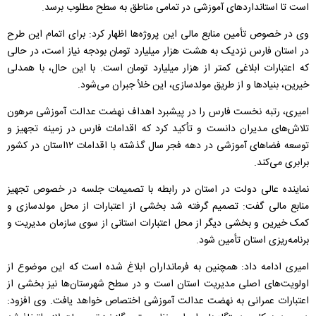
است تا استانداردهای آموزشی در تمامی مناطق به سطح مطلوب برسد.
وی در خصوص تأمین منابع مالی این پروژه‌ها اظهار کرد: برای اتمام این طرح
در استان فارس نزدیک به هشت هزار میلیارد تومان بودجه نیاز است، در حالی
که اعتبارات ابلاغی کمتر از هزار میلیارد تومان است. با این حال، با همدلی
خیرین، بنیادها و از طریق مولدسازی، این خلأ جبران می‌شود.
امیری، رتبه نخست فارس را در پیشبرد اهداف نهضت عدالت آموزشی مرهون
تلاش‌های مدیران دانست و تأکید کرد که اقدامات فارس در زمینه تجهیز و
توسعه فضاهای آموزشی در دهه فجر سال گذشته با اقدامات ۱۲استان در کشور
برابری می‌کند.
نماینده عالی دولت در استان در رابطه با تصمیمات جلسه در خصوص تجهیز
منابع مالی گفت: تصمیم گرفته شد بخشی از اعتبارات از محل مولدسازی و
کمک خیرین و بخشی دیگر از محل اعتبارات استانی از سوی سازمان مدیریت و
برنامه‌ریزی استان تأمین شود.
امیری ادامه داد: همچنین به فرمانداران ابلاغ شده است که این موضوع از
اولویت‌های اصلی مدیریت استان است و در سطح شهرستان‌ها نیز بخشی از
اعتبارات عمرانی به نهضت عدالت آموزشی اختصاص خواهد یافت. وی افزود: