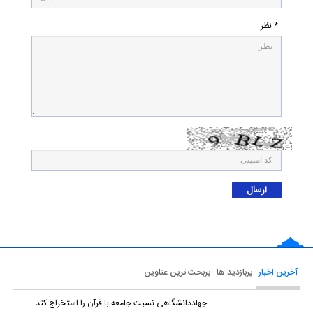
* نظر
آخرین اخبار
پربازدید ها
پربحث ترین عناوین
جهاددانشگاهی نسبت جامعه با قرآن را استخراج کند