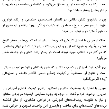
است ارتقا یابد، توسعه متوازن محقق می‌شود و توانمندی جامعه در مواجهه با
چالش‌ها نیز بیشتر خواهد بود.
وی با یادآوری نقش دانایی در کاهش آسیب‌های اجتماعی و ارتقاء نوآوری
افزود: در جوامعی با نرخ باسوادی بالا، کیفیت زندگی بهبود یافته و ایده‌های نو
به طور گسترده‌تری تولید می‌شوند.
استاندار فارس با تحلیل تاریخی تمدن‌ها، با بیان اینکه تمدن‌ها در بستر تاریخ
شکل می‌گیرند و هیچ‌کدام ازلی و ابدی نیستند، بیان کرد: تمدن ایرانی-اسلامی
که در گام دوم انقلاب مورد توجه است در بستر رشد دانایی در جامعه شکل
می‌گیرد.
وی تأکید کرد: آموزش و کسب دانشی که منجر به دانایی شود موضوعی حیاتی
است و نتایج آن مستقیماً بر کیفیت زندگی تمامی اقشار جامعه و نسل‌های
آینده اثر می‌گذارد.
امیری با اشاره به وضعیت مدارس استان، ارتقای کیفیت فضای آموزشی را
ضروری توصیف کرد و گفت: با توجه به وجود مدارس فرسوده در برخی مناطق
و نیاز به تقویت زیرساخت‌های آموزشی در نواحی عشایری، از سال گذشته
برنامه‌های گسترده‌ای برای ساخت و بازسازی این واحدها تدوین و اجرایی شده