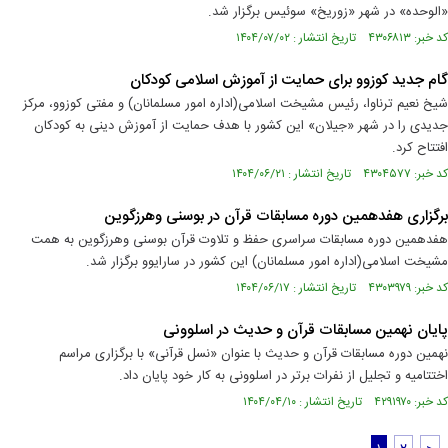
«الوحده» در شهر «زوریخ» سوئیس برگزار شد.
کد خبر: ۴۳۰۶۸۱۳ تاریخ انتشار : ۱۴۰۴/۰۷/۰۲
گام جدید کوزوو برای حمایت از آموزش اسلامی کودکان
شیخ نعیم ترناوا، رئیس مشیخت اسلامی(اداره امور مسلمانان) و مفتی کوزوو، مرکز
جدیدی را در شهر «جیلان» این کشور با هدف حمایت از آموزش دینی به کودکان
افتتاح کرد.
کد خبر: ۴۳۰۴۵۷۷ تاریخ انتشار : ۱۴۰۴/۰۶/۲۱
برگزاری هفدهمین دوره مسابقات قرآن در بوسنی وهرزگوین
هفدهمین دوره مسابقات سراسری حفظ و تلاوت قرآن بوسنی وهرزگوین به همت
مشیخت اسلامی(اداره امور مسلمانان) این کشور در سارایوو برگزار شد.
کد خبر: ۴۳۰۳۹۷۹ تاریخ انتشار : ۱۴۰۴/۰۶/۱۷
پایان نهمین مسابقات قرآن و حدیث در اسلوونی
نهمین دوره مسابقات قرآن و حدیث با عنوان «نسل قرآنی» با برگزاری مراسم
اختتامیه و تجلیل از نفرات برتر در اسلوونی به کار خود پایان داد.
کد خبر: ۴۲۹۱۹۷۰ تاریخ انتشار : ۱۴۰۴/۰۴/۱۰