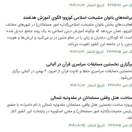
کد خبر: ۴۳۳۵۱۹۸ تاریخ انتشار : ۱۴۰۴/۱۲/۰۶
برنامه‌های بانوان مشیخت اسلامی کوزوو؛ الگوی آموزش هدفمند
فعالیت‌های بخش بانوان مشیخت اسلامی(اداره امور مسلمانان) در شهرهای مختلف
کوزوو، نشان می‌دهد که چگونه آموزش دینی اسلامی به یک روند جامع تبدیل شده
است که کودکان، دختران و زنان را در تمام سنین در بر می‌گیرد و ارزش‌ها و هویت
دینی را در جامعه این کشور تقویت می‌کند.
کد خبر: ۴۳۳۳۰۲۵ تاریخ انتشار : ۱۴۰۴/۱۱/۱۹
برگزاری نخستین مسابقات سراسری قرآن در آلبانی
نخستین مسابقات سراسری حفظ و تلاوت قرآن از امروز، ۶ بهمن در آلبانی برگزار
می‌شود.
کد خبر: ۴۳۳۰۳۸۱ تاریخ انتشار : ۱۴۰۴/۱۱/۰۶
ساخت هتل وقفی مسلمانان در مقدونیه شمالی
پروژه ساخت نخستین هتل وقفی مسلمانان مقدونیه شمالی با نام «اسراء» با حضور
رئیس مشیخت(اداره امور مسلمانان) و مفتی اسکوپیه در پایتخت این کشور آغاز
شد.
کد خبر: ۴۳۱۷۲۰۵ تاریخ انتشار : ۱۴۰۴/۰۸/۲۵