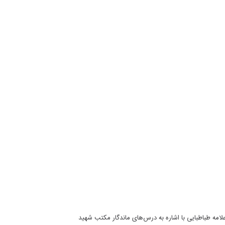
مه طباطبایی با اشاره به درس‌های ماندگار مکتب شهید