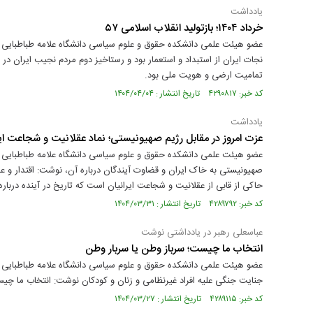
یادداشت
خرداد ۱۴۰۴؛ بازتولید انقلاب اسلامی ۵۷
تمامیت ارضی و هویت ملی بود.
کد خبر: ۴۲۹۰۸۱۷ تاریخ انتشار : ۱۴۰۴/۰۴/۰۴
یادداشت
عزت امروز در مقابل رژیم صهیونیستی؛ نماد عقلانیت و شجاعت ایر
عضو هیئت علمی دانشکده حقوق و علوم سیاسی دانشگاه علامه طباطبایی در 
صهیونیستی به خاک ایران و قضاوت آیندگان درباره آن، نوشت: اقتدار و عز
حاکی از قابی از عقلانیت و شجاعت ایرانیان است که تاریخ در آینده دربار
کد خبر: ۴۲۸۹۷۹۲ تاریخ انتشار : ۱۴۰۴/۰۳/۳۱
عباسعلی رهبر در یادداشتی نوشت
انتخاب ما چیست؛ سرباز وطن یا سربار وطن
عضو هیئت علمی دانشکده حقوق و علوم سیاسی دانشگاه علامه طباطبایی 
جنایت جنگی علیه افراد غیرنظامی و زنان و کودکان نوشت: انتخاب ما چی
کد خبر: ۴۲۸۹۱۱۵ تاریخ انتشار : ۱۴۰۴/۰۳/۲۷