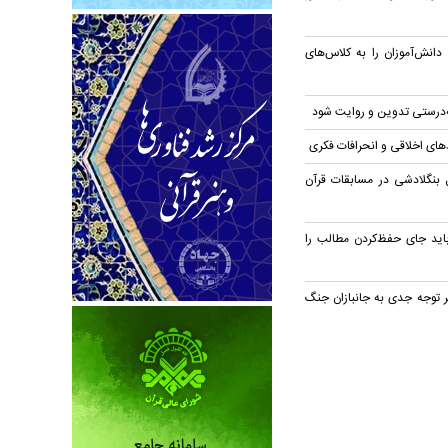
نش‌آموزان را به کلاس‌های
‌درستی تدوین و روایت شود
های اخلاقی و انحرافات فکری
بنگلادشی در مسابقات قرآن
اید جای حفظ‌کردن مطالب را
بر توجه جدی به جانبازان جنگ