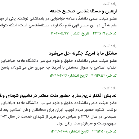
یادداشت
اربعین و مسئله‌شناسی صحیح جامعه
عضو هیئت علمی دانشگاه علامه طباطبایی در یادداشتی نوشت: یکی از مهم‌
علم به آن در این مسیر الهی قدم بگذارند، مسئله‌شناسی است؛ اینکه بتوانیم
کد خبر: ۴۲۹۹۷۳۱ تاریخ انتشار : ۱۴۰۴/۰۵/۲۲
یادداشت
مشکل ما با آمریکا چگونه حل می‌شود
عضو هیئت علمی دانشکده حقوق و علوم سیاسی دانشگاه علامه طباطبایی د
انقلاب اسلامی به سوال «مشکل با آمریکا چه جوری حل می‌شود؟» پاسخ د
کد خبر: ۴۲۹۴۸۵۲ تاریخ انتشار : ۱۴۰۴/۰۴/۲۶
یادداشت
نمایش اقتدار تاریخ‌ساز با حضور ملت مقتدر در تشییع شهدای و
عضو هیئت علمی دانشکده حقوق و علوم سیاسی دانشگاه علامه طباطبایی د
میهن‌دوست و سربازدوست وطن بود.
کد خبر: ۴۲۹۱۴۵۰ تاریخ انتشار : ۱۴۰۴/۰۴/۰۸