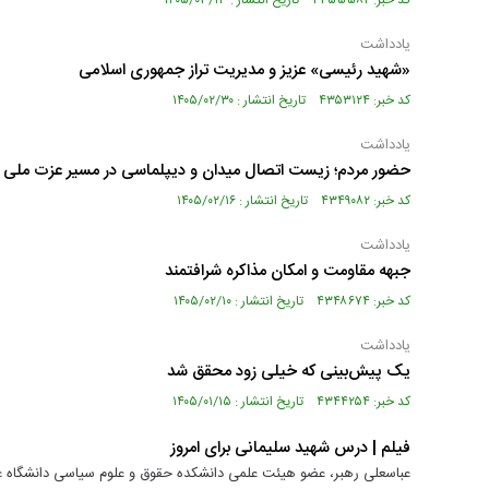
کد خبر: ۴۳۵۵۵۸۲ تاریخ انتشار : ۱۴۰۵/۰۳/۱۳
یادداشت
«شهید رئیسی» عزیز و مدیریت تراز جمهوری اسلامی
کد خبر: ۴۳۵۳۱۲۴ تاریخ انتشار : ۱۴۰۵/۰۲/۳۰
یادداشت
حضور مردم؛ زیست اتصال میدان و دیپلماسی در مسیر عزت ملی
کد خبر: ۴۳۴۹۰۸۲ تاریخ انتشار : ۱۴۰۵/۰۲/۱۶
یادداشت
جبهه مقاومت و امکان مذاکره شرافتمند
کد خبر: ۴۳۴۸۶۷۴ تاریخ انتشار : ۱۴۰۵/۰۲/۱۰
یادداشت
یک پیش‌بینی که خیلی زود محقق شد
کد خبر: ۴۳۴۴۲۵۴ تاریخ انتشار : ۱۴۰۵/۰۱/۱۵
فیلم | درس شهید سلیمانی برای امروز
عباسعلی رهبر، عضو هیئت علمی دانشکده حقوق و علوم سیاسی دانشگاه علا