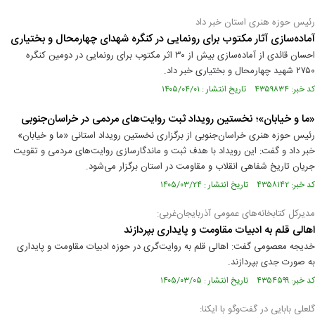
رئیس حوزه هنری استان خبر داد
آماده‌سازی آثار مکتوب برای رونمایی در کنگره شهدای چهارمحال و بختیاری
احسان قائدی از آماده‌سازی بیش از ۳۰ اثر مکتوب برای رونمایی در دومین کنگره
۲۷۵۰ شهید چهارمحال و بختیاری خبر داد.
کد خبر: ۴۳۵۹۸۳۴ تاریخ انتشار : ۱۴۰۵/۰۴/۰۱
«ما و خیابان»؛ نخستین رویداد ثبت روایت‌های مردمی در خراسان‌جنوبی
رئیس حوزه هنری خراسان‌جنوبی از برگزاری نخستین رویداد استانی «ما و خیابان»
خبر داد و گفت: این رویداد با هدف ثبت و ماندگارسازی روایت‌های مردمی و تقویت
جریان تاریخ شفاهی انقلاب و مقاومت در استان برگزار می‌شود.
کد خبر: ۴۳۵۸۱۴۲ تاریخ انتشار : ۱۴۰۵/۰۳/۲۴
مدیرکل کتابخانه‌های عمومی آذربایجان‌غربی:
اهالی قلم به ادبیات مقاومت و پایداری بپردازند
خدیجه معصومی گفت: اهالی قلم به روایت‌گری در حوزه ادبیات مقاومت و پایداری
به صورت جدی بپردازند.
کد خبر: ۴۳۵۴۵۹۹ تاریخ انتشار : ۱۴۰۵/۰۳/۰۵
گلعلی بابایی در گفت‌وگو با ایکنا: