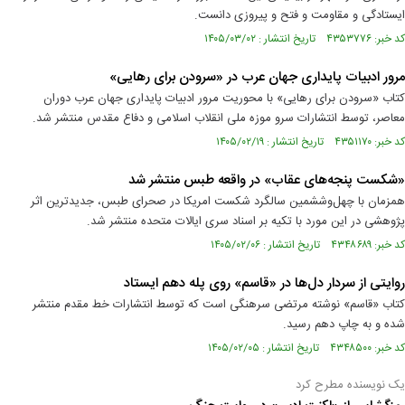
ایستادگی و مقاومت و فتح و پیروزی دانست.
کد خبر: ۴۳۵۳۷۷۶ تاریخ انتشار : ۱۴۰۵/۰۳/۰۲
مرور ادبیات پایداری جهان عرب در «سرودن برای رهایی»
کتاب «سرودن برای رهایی» با محوریت مرور ادبیات پایداری جهان عرب دوران
معاصر، توسط انتشارات سرو موزه ملی انقلاب اسلامی و دفاع مقدس منتشر شد.
کد خبر: ۴۳۵۱۱۷۰ تاریخ انتشار : ۱۴۰۵/۰۲/۱۹
«شکست پنجه‌های عقاب» در واقعه طبس منتشر شد
همزمان با چهل‌وششمین سالگرد شکست امریکا در صحرای طبس، جدیدترین اثر
پژوهشی در این مورد با تکیه بر اسناد سری ایالات متحده منتشر شد.
کد خبر: ۴۳۴۸۶۸۹ تاریخ انتشار : ۱۴۰۵/۰۲/۰۶
روایتی از سردار دل‌ها در «قاسم» روی پله دهم ایستاد
کتاب «قاسم» نوشته‌ مرتضی سرهنگی است که توسط انتشارات خط مقدم منتشر
شده و به چاپ دهم رسید.
کد خبر: ۴۳۴۸۵۰۰ تاریخ انتشار : ۱۴۰۵/۰۲/۰۵
یک نویسنده مطرح کرد