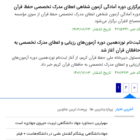
برگزاری دوره آمادگی آزمون شفاهی اعطای مدرک تخصصی حفظ قرآن
دوره آمادگی آزمون شفاهی اعطای مدرک تخصصی حفظ قرآن از سوی مؤسسه
مصباح القرآن برگزار می‌شود.
کد خبر: ۴۲۱۵۳۴۱ تاریخ انتشار : ۱۴۰۳/۰۲/۲۳
ثبت‌نام نوزدهمین دوره آزمون‌های رزیابی و اعطای مدرک تخصصی به
حافظان قرآن آغاز شد
مسئول دبیرخانه ملی حفظ قرآن کریم، از آغاز ثبت‌نام نوزدهمین دوره آزمون‌های
ارزیابی و اعطای مدرک تخصصی به حافظان قرآن کریم خبر داد.
کد خبر: ۴۲۰۱۳۷۳ تاریخ انتشار : ۱۴۰۲/۱۲/۰۳
۱
۲
>
آخرین اخبار
پربازدیدترین ها
پربحث ترین عناوین
مهم‌ترین دستاورد جهاد دانشگاهی تربیت «نیروی جهادی» است
جهاددانشگاهی پیشگام گفتمان علمی در دانشگاه‌هاست + فیلم