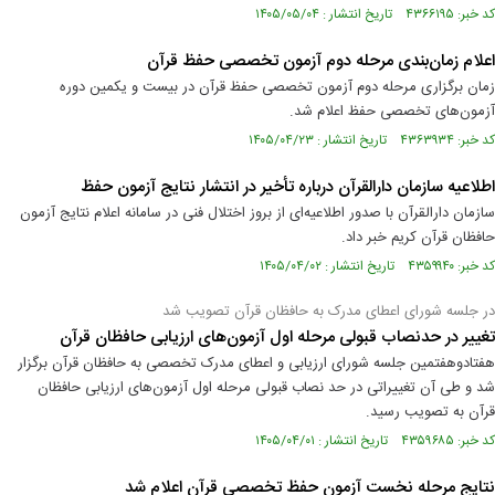
کد خبر: ۴۳۶۶۱۹۵ تاریخ انتشار : ۱۴۰۵/۰۵/۰۴
اعلام زمان‌بندی مرحله دوم آزمون‌ تخصصی حفظ قرآن
زمان برگزاری مرحله دوم آزمون تخصصی حفظ قرآن در بیست و یکمین دوره
آزمون‌های تخصصی حفظ اعلام شد.
کد خبر: ۴۳۶۳۹۳۴ تاریخ انتشار : ۱۴۰۵/۰۴/۲۳
اطلاعیه سازمان دارالقرآن درباره تأخیر در انتشار نتایج آزمون حفظ
سازمان دارالقرآن با صدور اطلاعیه‌ای از بروز اختلال فنی در سامانه اعلام نتایج آزمون
حافظان قرآن کریم خبر داد.
کد خبر: ۴۳۵۹۹۴۰ تاریخ انتشار : ۱۴۰۵/۰۴/۰۲
در جلسه شورای اعطای مدرک به حافظان قرآن تصویب شد
تغییر در حدنصاب قبولی مرحله اول آزمون‌های ارزیابی حافظان قرآن
هفتادوهفتمین جلسه شورای ارزیابی و اعطای مدرک تخصصی به حافظان قرآن برگزار
شد و طی آن تغییراتی در حد نصاب قبولی مرحله اول آزمون‌های ارزیابی حافظان
قرآن به تصویب رسید.
کد خبر: ۴۳۵۹۶۸۵ تاریخ انتشار : ۱۴۰۵/۰۴/۰۱
نتایج مرحله نخست آزمون‌ حفظ تخصصی قرآن اعلام شد