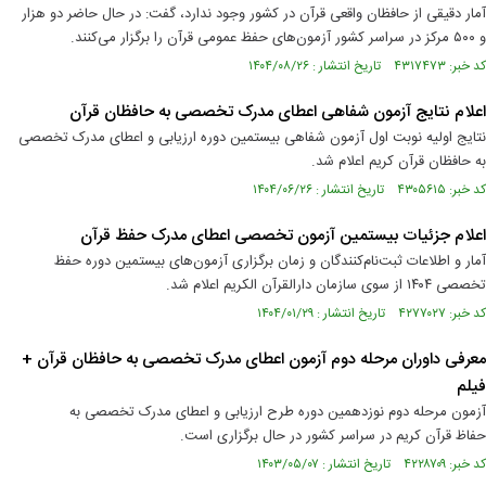
آمار دقیقی از حافظان واقعی قرآن در کشور وجود ندارد، گفت: در حال حاضر دو هزار
و ۵۰۰ مرکز در سراسر کشور آزمون‌های حفظ عمومی قرآن را برگزار می‌کنند.
کد خبر: ۴۳۱۷۴۷۳ تاریخ انتشار : ۱۴۰۴/۰۸/۲۶
اعلام نتایج آزمون شفاهی اعطای مدرک تخصصی به حافظان قرآن
نتایج اولیه نوبت اول آزمون شفاهی بیستمین دوره ارزیابی و اعطای مدرک تخصصی
به حافظان قرآن کریم اعلام شد.
کد خبر: ۴۳۰۵۶۱۵ تاریخ انتشار : ۱۴۰۴/۰۶/۲۶
اعلام جزئیات بیستمین آزمون تخصصی اعطای مدرک حفظ قرآن
آمار و اطلاعات ثبت‌نام‌کنندگان و زمان برگزاری آزمون‌های بیستمین دوره حفظ
تخصصی ۱۴۰۴ از سوی سازمان دارالقرآن الکریم اعلام شد.
کد خبر: ۴۲۷۷۰۲۷ تاریخ انتشار : ۱۴۰۴/۰۱/۲۹
معرفی داوران مرحله دوم آزمون اعطای مدرک تخصصی به حافظان قرآن +
فیلم
آزمون مرحله دوم نوزدهمین دوره طرح ارزیابی و اعطای مدرک تخصصی به
حفاظ قرآن کریم در سراسر کشور در حال برگزاری است.
کد خبر: ۴۲۲۸۷۰۹ تاریخ انتشار : ۱۴۰۳/۰۵/۰۷